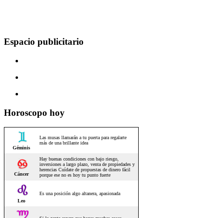
Espacio publicitario
Horoscopo hoy