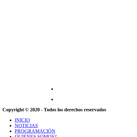
Copyright © 2020 - Todos los derechos reservados
INICIO
NOTICIAS
PROGRAMACIÓN
QUIENES SOMOS?