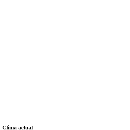
Clima actual