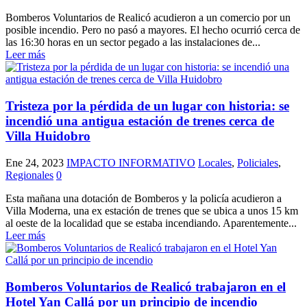
Bomberos Voluntarios de Realicó acudieron a un comercio por un
posible incendio. Pero no pasó a mayores. El hecho ocurrió cerca de
las 16:30 horas en un sector pegado a las instalaciones de...
Leer más
Tristeza por la pérdida de un lugar con historia: se
incendió una antigua estación de trenes cerca de
Villa Huidobro
Ene 24, 2023
IMPACTO INFORMATIVO
Locales
,
Policiales
,
Regionales
0
Esta mañana una dotación de Bomberos y la policía acudieron a
Villa Moderna, una ex estación de trenes que se ubica a unos 15 km
al oeste de la localidad que se estaba incendiando. Aparentemente...
Leer más
Bomberos Voluntarios de Realicó trabajaron en el
Hotel Yan Callá por un principio de incendio