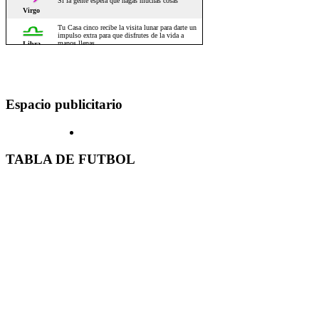
Espacio publicitario
TABLA DE FUTBOL