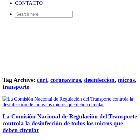
CONTACTO
Search
for:
Tag Archive:
cnrt
,
coronavirus
,
desinfeccion
,
micros
,
transporte
La Comisión Nacional de Regulación del Transporte
controla la desinfección de todos los micros que
deben circular