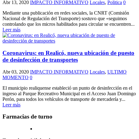
Abr 13, 2020
IMPACTO INFORMATIVO
Locales
,
Politica
0
Mediante una publicación en redes sociales, la CNRT (Comisión
Nacional de Regulación del Transporte) sostuvo que «seguimos
controlando que los micros habilitados para circular se encuentren...
Leer más
Coronavirus: en Realicó, nueva ubicación de puesto
de desinfección de transportes
Abr 03, 2020
IMPACTO INFORMATIVO
Locales
,
ULTIMO
MOMENTO
0
El municipio realiquense estableció un punto de desinfección en el
ingreso al Parque Recreativo Municipal en el Acceso Juan Domingo
Perón, para todos los vehículos de transporte de mercadería y...
Leer más
Farmacias de turno