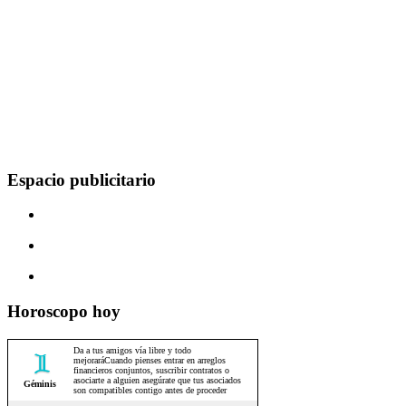
Espacio publicitario
Horoscopo hoy