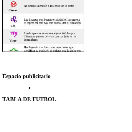
Espacio publicitario
TABLA DE FUTBOL