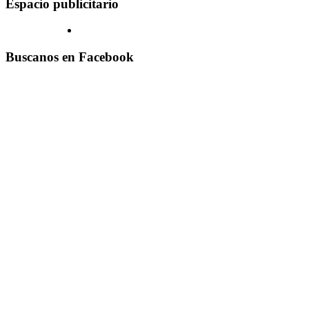
Espacio publicitario
Buscanos en Facebook