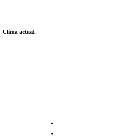
Clima actual