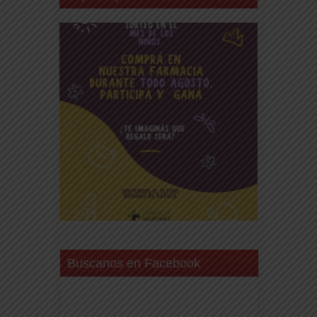
Buscanos en Facebook