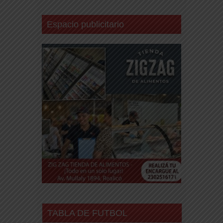
Espacio publicitario
TABLA DE FUTBOL