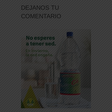
DEJANOS TU
COMENTARIO