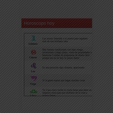
Horoscopo hoy