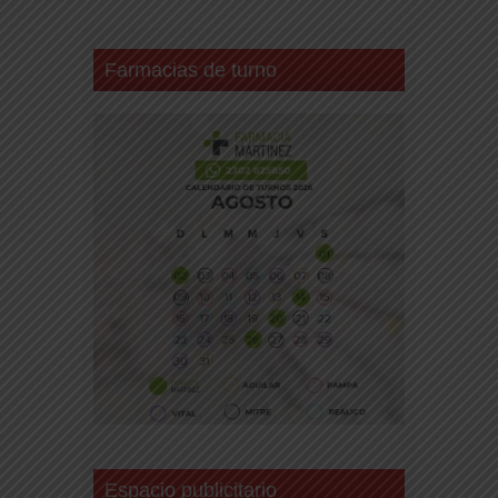
Farmacias de turno
Espacio publicitario