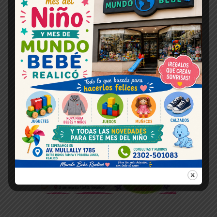
Espacio publicitario