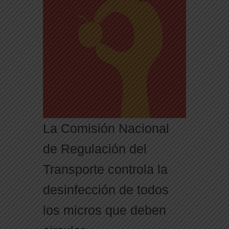
La Comisión Nacional
de Regulación del
Transporte controla la
desinfección de todos
los micros que deben