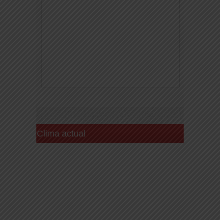
Clima actual