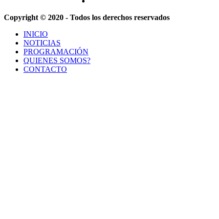
Copyright © 2020 - Todos los derechos reservados
INICIO
NOTICIAS
PROGRAMACIÓN
QUIENES SOMOS?
CONTACTO