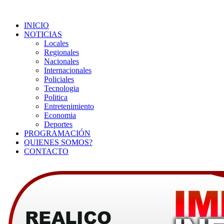
INICIO
NOTICIAS
Locales
Regionales
Nacionales
Internacionales
Policiales
Tecnologia
Politica
Entretenimiento
Economia
Deportes
PROGRAMACIÓN
QUIENES SOMOS?
CONTACTO