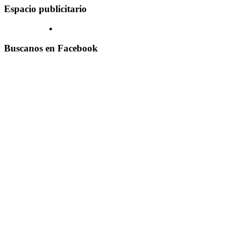
Espacio publicitario
Buscanos en Facebook