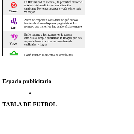
Espacio publicitario
TABLA DE FUTBOL