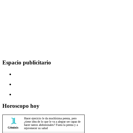
Espacio publicitario
Horoscopo hoy