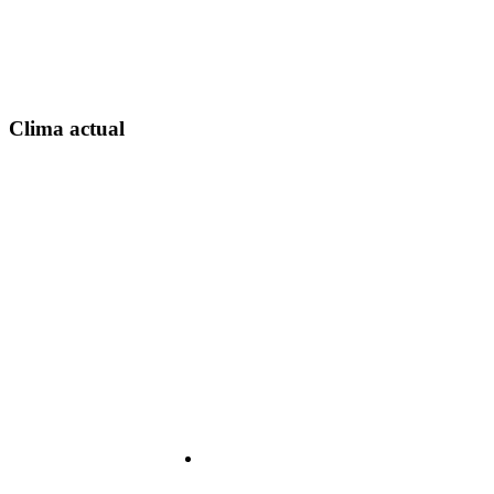
Clima actual