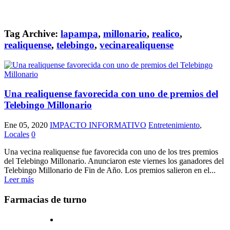
Tag Archive:
lapampa
,
millonario
,
realico
,
realiquense
,
telebingo
,
vecinarealiquense
Una realiquense favorecida con uno de premios del
Telebingo Millonario
Ene 05, 2020
IMPACTO INFORMATIVO
Entretenimiento
,
Locales
0
Una vecina realiquense fue favorecida con uno de los tres premios
del Telebingo Millonario. Anunciaron este viernes los ganadores del
Telebingo Millonario de Fin de Año. Los premios salieron en el...
Leer más
Farmacias de turno