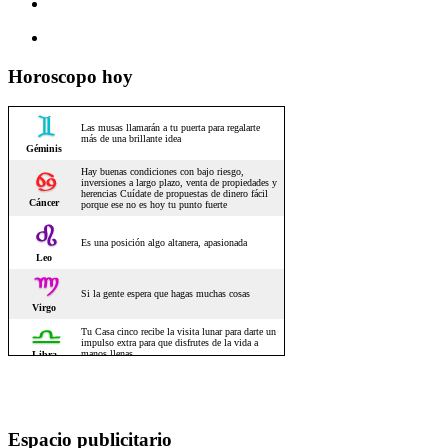
Horoscopo hoy
Espacio publicitario