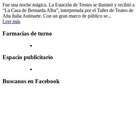
Fue una noche mágica. La Estación de Trenes se iluminó y recibió a
“La Casa de Bernarda Alba”, interpretada por el Taller de Teatro de
Alta Italia Animarte. Con un gran marco de público se...
Leer más
Farmacias de turno
Espacio publicitario
Buscanos en Facebook