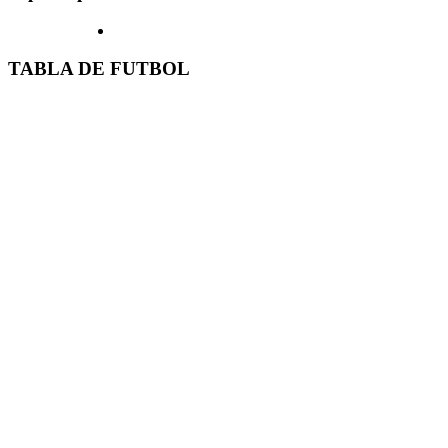
TABLA DE FUTBOL