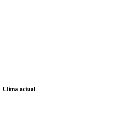
Clima actual