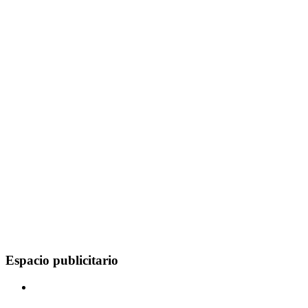
Espacio publicitario