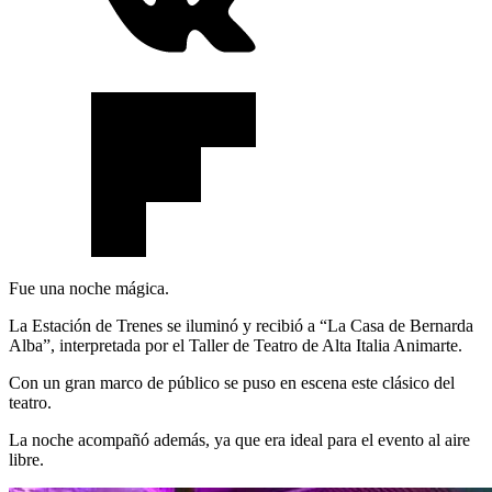
Fue una noche mágica.
La Estación de Trenes se iluminó y recibió a “La Casa de Bernarda
Alba”, interpretada por el Taller de Teatro de Alta Italia Animarte.
Con un gran marco de público se puso en escena este clásico del
teatro.
La noche acompañó además, ya que era ideal para el evento al aire
libre.