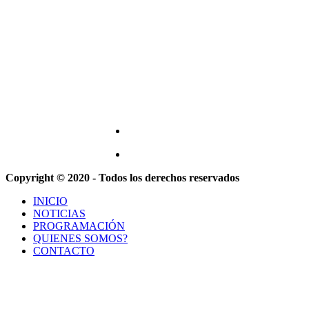
Copyright © 2020 - Todos los derechos reservados
INICIO
NOTICIAS
PROGRAMACIÓN
QUIENES SOMOS?
CONTACTO