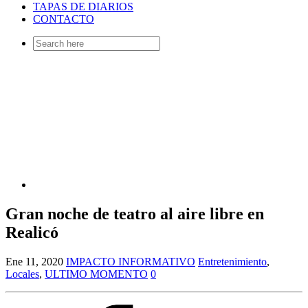
TAPAS DE DIARIOS
CONTACTO
Search
for:
Gran noche de teatro al aire libre en
Realicó
Ene 11, 2020
IMPACTO INFORMATIVO
Entretenimiento
,
Locales
,
ULTIMO MOMENTO
0