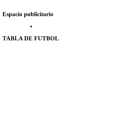
Espacio publicitario
TABLA DE FUTBOL