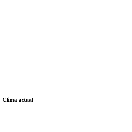
Clima actual