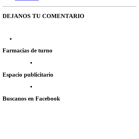
DEJANOS TU COMENTARIO
Farmacias de turno
Espacio publicitario
Buscanos en Facebook