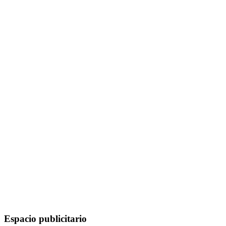
Espacio publicitario