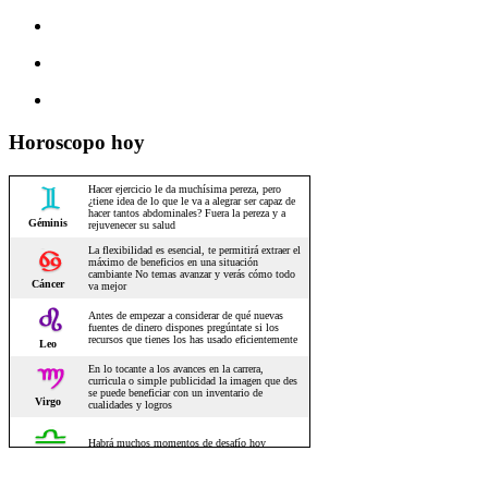
Horoscopo hoy