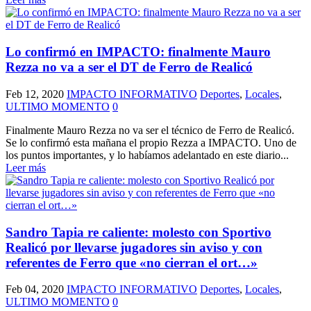
Lo confirmó en IMPACTO: finalmente Mauro
Rezza no va a ser el DT de Ferro de Realicó
Feb 12, 2020
IMPACTO INFORMATIVO
Deportes
,
Locales
,
ULTIMO MOMENTO
0
Finalmente Mauro Rezza no va ser el técnico de Ferro de Realicó.
Se lo confirmó esta mañana el propio Rezza a IMPACTO. Uno de
los puntos importantes, y lo habíamos adelantado en este diario...
Leer más
Sandro Tapia re caliente: molesto con Sportivo
Realicó por llevarse jugadores sin aviso y con
referentes de Ferro que «no cierran el ort…»
Feb 04, 2020
IMPACTO INFORMATIVO
Deportes
,
Locales
,
ULTIMO MOMENTO
0