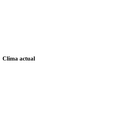
Clima actual