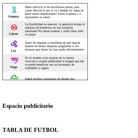
Espacio publicitario
TABLA DE FUTBOL