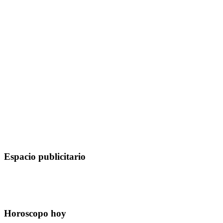
Espacio publicitario
Horoscopo hoy