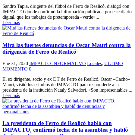
Sandro Tapia, dirigente del fútbol de Ferro de Realicó, dialogó con
IMPACTO donde confirmó la información publicada por este diario
digital, que los trabajos de pretemporada «verde»...
Leer más
Mirá las fuertes denuncias de Oscar Mauri contra la
dirigencia de Ferro de Realicó
Ene 31, 2020
IMPACTO INFORMATIVO
Locales
,
ULTIMO
MOMENTO
0
El ex dirigente, socio y ex DT de Ferro de Realicó, Oscar «Cacho»
Mauri, visitó los estudios de IMPACTO para responderle a la
presidenta de la institución Nataly Salvadori. «Son impresentables,...
Leer más
La presidenta de Ferro de Realicó habló con
IMPACTO, confirmó fecha de la asamblea y habló