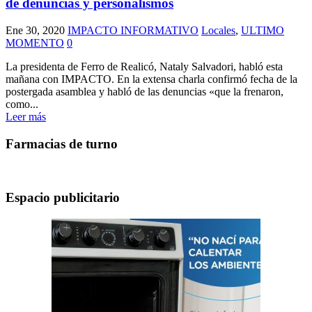
de denuncias y personalismos
Ene 30, 2020
IMPACTO INFORMATIVO
Locales
,
ULTIMO
MOMENTO
0
La presidenta de Ferro de Realicó, Nataly Salvadori, habló esta
mañana con IMPACTO. En la extensa charla confirmó fecha de la
postergada asamblea y habló de las denuncias «que la frenaron,
como...
Leer más
Farmacias de turno
Espacio publicitario