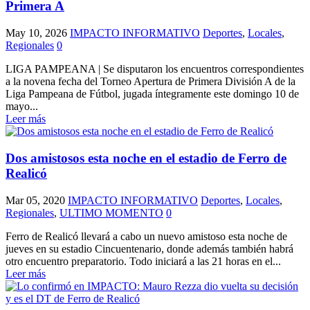
Primera A
May 10, 2026
IMPACTO INFORMATIVO
Deportes
,
Locales
,
Regionales
0
LIGA PAMPEANA | Se disputaron los encuentros correspondientes
a la novena fecha del Torneo Apertura de Primera División A de la
Liga Pampeana de Fútbol, jugada íntegramente este domingo 10 de
mayo...
Leer más
Dos amistosos esta noche en el estadio de Ferro de
Realicó
Mar 05, 2020
IMPACTO INFORMATIVO
Deportes
,
Locales
,
Regionales
,
ULTIMO MOMENTO
0
Ferro de Realicó llevará a cabo un nuevo amistoso esta noche de
jueves en su estadio Cincuentenario, donde además también habrá
otro encuentro preparatorio. Todo iniciará a las 21 horas en el...
Leer más