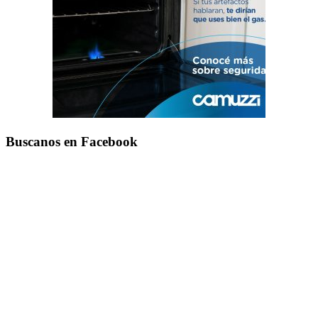
Buscanos en Facebook