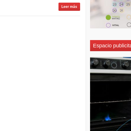
Leer más
Espacio publicit