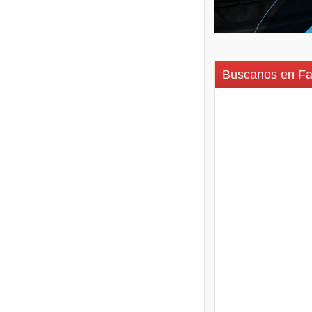
Buscanos en F