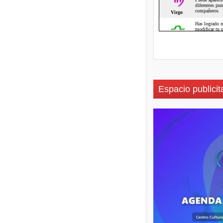
Espacio publicit