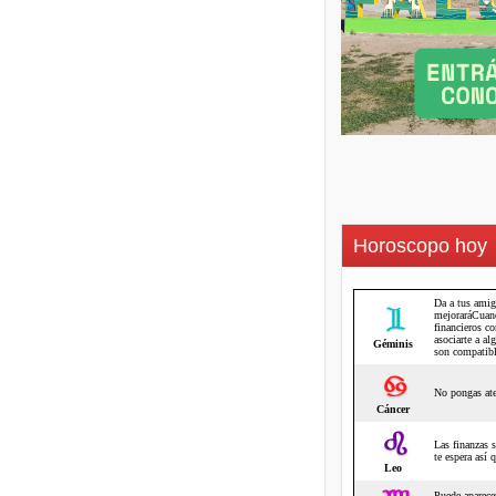
Horoscopo hoy