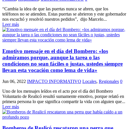
“Cambia la idea de que las puertas nunca se abren, que los
teléfonos no se atienden. Estas puertas se abrieron y este gobernador
nos escuchó y resolvió nuestros pedidos”, dijo Marcelo...
Leer más
Emotivo mensaje en el día del Bombero: «los
admiramos porque, aunque la tarea o las
condiciones no sean fáciles o justas, ustedes siempre
llevan esta vocación como lema de vida»
Jun 06, 2022
IMPACTO INFORMATIVO
Locales
,
Regionales
0
Uno de los mensajes leídos en el acto por el día del Bombero
Voluntario de Realicó resultó sumamente emotivo, porque relató en
primera persona lo que significa compartir la vida con alguien que...
Leer más
Bomberos de Realicó rescataron una perra que