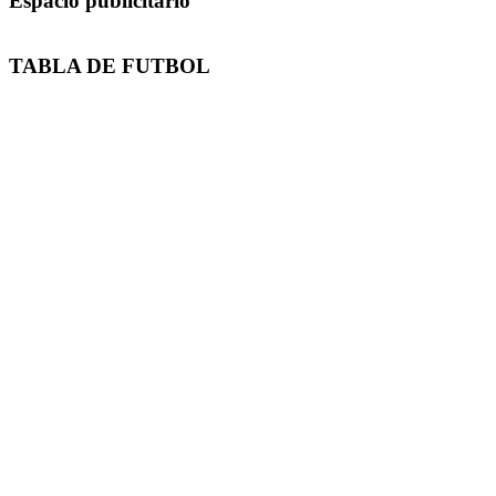
Espacio publicitario
TABLA DE FUTBOL