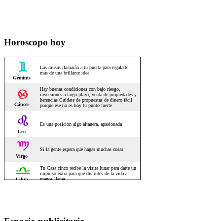
Horoscopo hoy