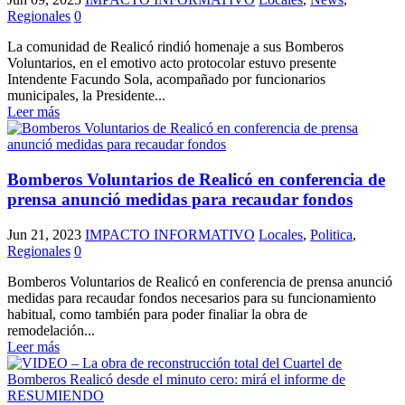
Regionales
0
La comunidad de Realicó rindió homenaje a sus Bomberos
Voluntarios, en el emotivo acto protocolar estuvo presente
Intendente Facundo Sola, acompañado por funcionarios
municipales, la Presidente...
Leer más
Bomberos Voluntarios de Realicó en conferencia de
prensa anunció medidas para recaudar fondos
Jun 21, 2023
IMPACTO INFORMATIVO
Locales
,
Politica
,
Regionales
0
Bomberos Voluntarios de Realicó en conferencia de prensa anunció
medidas para recaudar fondos necesarios para su funcionamiento
habitual, como también para poder finaliar la obra de
remodelación...
Leer más