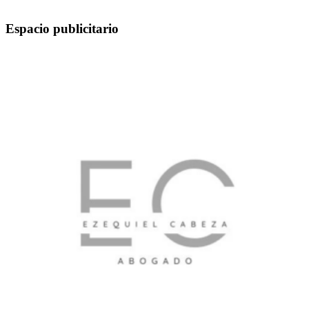
Espacio publicitario