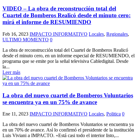
VIDEO – La obra de reconstrucción total del
Cuartel de Bomberos Realicó desde el minuto cero:
mirá el informe de RESUMIENDO
Feb 16, 2023
IMPACTO INFORMATIVO
Locales
,
Regionales
,
ULTIMO MOMENTO
0
La obra de reconstrucción total del Cuartel de Bomberos Realicó
desde el minuto cero, en un informe especial de RESUMIENDO, el
programa que se emite por la señal televisiva Cabledigital. Desde
la...
Leer más
La obra del nuevo cuartel de Bomberos Voluntarios
se encuentra ya en un 75% de avance
Ene 11, 2023
IMPACTO INFORMATIVO
Locales
,
Politica
0
La obra del nuevo cuartel de Bomberos Voluntarios se encuentra ya
en un 70% de avance. Así lo confirmó el presidente de la institución
Luis Viviani a IMPACTO. «Está casi todo el interior listo,...