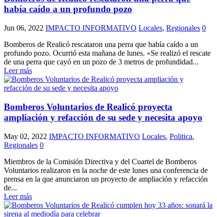
había caído a un profundo pozo
Jun 06, 2022
IMPACTO INFORMATIVO
Locales
,
Regionales
0
Bomberos de Realicó rescataron una perra que había caído a un
profundo pozo. Ocurrió esta mañana de lunes. «Se realizó el rescate
de una perra que cayó en un pozo de 3 metros de profundidad...
Leer más
Bomberos Voluntarios de Realicó proyecta
ampliación y refacción de su sede y necesita apoyo
May 02, 2022
IMPACTO INFORMATIVO
Locales
,
Politica
,
Regionales
0
Miembros de la Comisión Directiva y del Cuartel de Bomberos
Voluntarios realizaron en la noche de este lunes una conferencia de
prensa en la que anunciaron un proyecto de ampliación y refacción
de...
Leer más