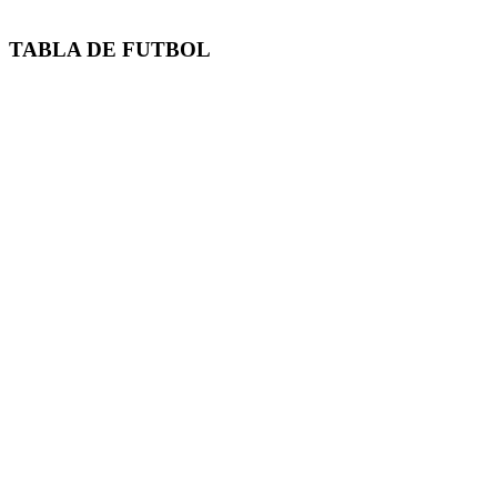
TABLA DE FUTBOL