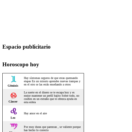
Espacio publicitario
Horoscopo hoy