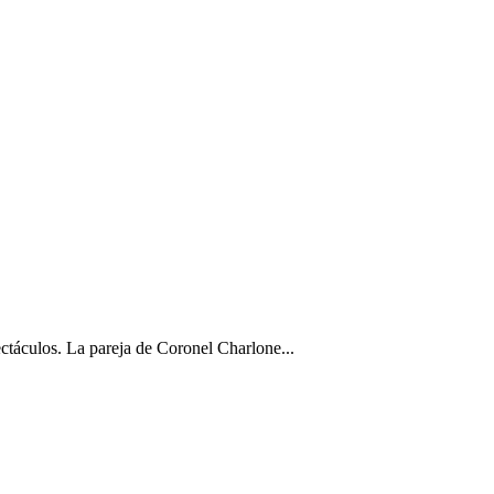
ectáculos. La pareja de Coronel Charlone...