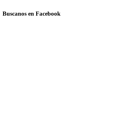
Buscanos en Facebook