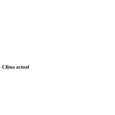
Clima actual