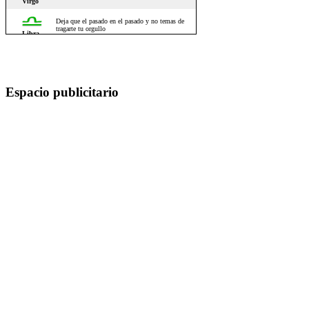
Espacio publicitario