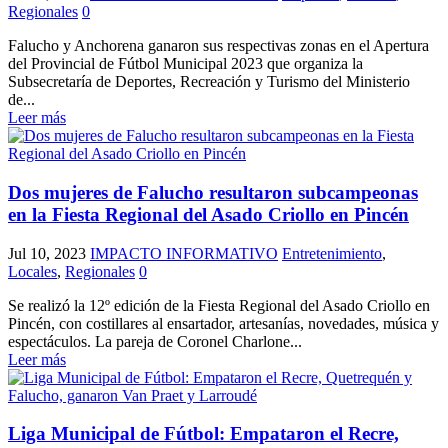
Regionales
0
Falucho y Anchorena ganaron sus respectivas zonas en el Apertura
del Provincial de Fútbol Municipal 2023 que organiza la
Subsecretaría de Deportes, Recreación y Turismo del Ministerio
de...
Leer más
Dos mujeres de Falucho resultaron subcampeonas
en la Fiesta Regional del Asado Criollo en Pincén
Jul 10, 2023
IMPACTO INFORMATIVO
Entretenimiento
,
Locales
,
Regionales
0
Se realizó la 12º edición de la Fiesta Regional del Asado Criollo en
Pincén, con costillares al ensartador, artesanías, novedades, música y
espectáculos. La pareja de Coronel Charlone...
Leer más
Liga Municipal de Fútbol: Empataron el Recre,