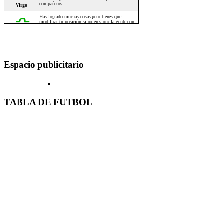
Espacio publicitario
TABLA DE FUTBOL