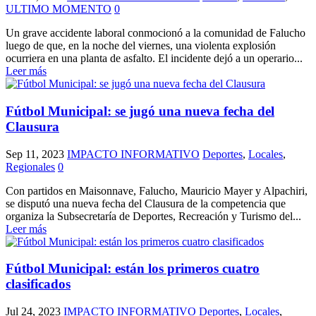
ULTIMO MOMENTO
0
Un grave accidente laboral conmocionó a la comunidad de Falucho
luego de que, en la noche del viernes, una violenta explosión
ocurriera en una planta de asfalto. El incidente dejó a un operario...
Leer más
Fútbol Municipal: se jugó una nueva fecha del
Clausura
Sep 11, 2023
IMPACTO INFORMATIVO
Deportes
,
Locales
,
Regionales
0
Con partidos en Maisonnave, Falucho, Mauricio Mayer y Alpachiri,
se disputó una nueva fecha del Clausura de la competencia que
organiza la Subsecretaría de Deportes, Recreación y Turismo del...
Leer más
Fútbol Municipal: están los primeros cuatro
clasificados
Jul 24, 2023
IMPACTO INFORMATIVO
Deportes
,
Locales
,