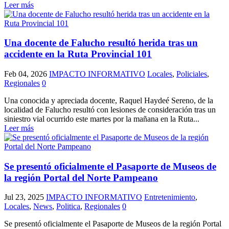
Leer más
Una docente de Falucho resultó herida tras un
accidente en la Ruta Provincial 101
Feb 04, 2026
IMPACTO INFORMATIVO
Locales
,
Policiales
,
Regionales
0
Una conocida y apreciada docente, Raquel Haydeé Sereno, de la
localidad de Falucho resultó con lesiones de consideración tras un
siniestro vial ocurrido este martes por la mañana en la Ruta...
Leer más
Se presentó oficialmente el Pasaporte de Museos de
la región Portal del Norte Pampeano
Jul 23, 2025
IMPACTO INFORMATIVO
Entretenimiento
,
Locales
,
News
,
Politica
,
Regionales
0
Se presentó oficialmente el Pasaporte de Museos de la región Portal