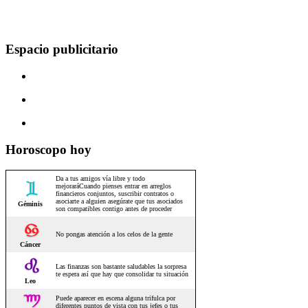
Espacio publicitario
Horoscopo hoy