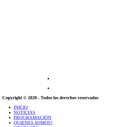
Copyright © 2020 - Todos los derechos reservados
INICIO
NOTICIAS
PROGRAMACIÓN
QUIENES SOMOS?