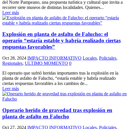
del Norte Pampeano, una propuesta turística y cultural que invita a
recorrer siete museos de distintas localidades. Quienes...
Leer más
Explosión en planta de asfalto de Falucho: el
operario “estaría estable y habría realizado ciertas
respuestas favorables”
Oct 28, 2024
IMPACTO INFORMATIVO
Locales
,
Policiales
,
Regionales
,
ULTIMO MOMENTO
0
El operario que sufrió heridas importantes tras la explosión en la
planta de asfalto de Falucho, “estaría estable y habría realizado
ciertas respuestas favorables a los cambios de...
Leer más
Operario herido de gravedad tras explosión en
planta de asfalto en Falucho
Oct 27, 2024
IMPACTO INFORMATIVO
Locales
,
Policiales
,