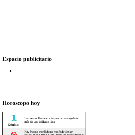
Espacio publicitario
Horoscopo hoy