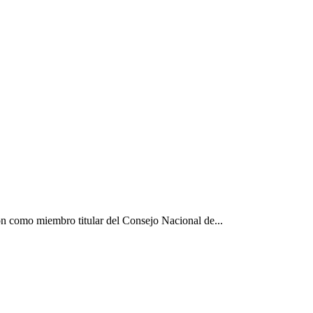
ón como miembro titular del Consejo Nacional de...