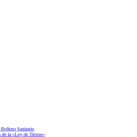
Relleno Sanitario
a de la «Ley de Tierras»