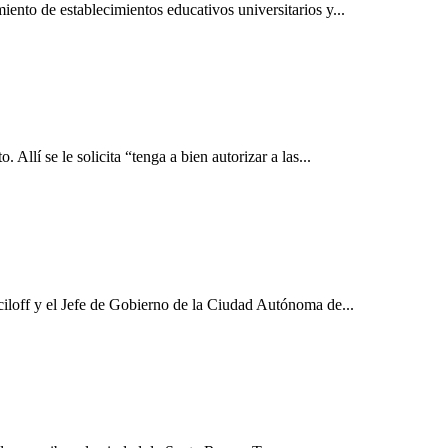
iento de establecimientos educativos universitarios y...
Allí se le solicita “tenga a bien autorizar a las...
ciloff y el Jefe de Gobierno de la Ciudad Autónoma de...