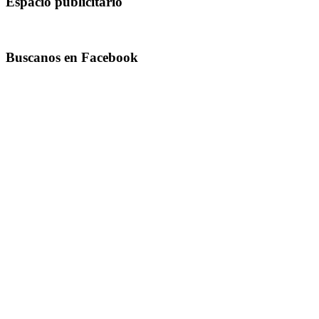
Espacio publicitario
Buscanos en Facebook