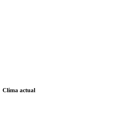
Clima actual