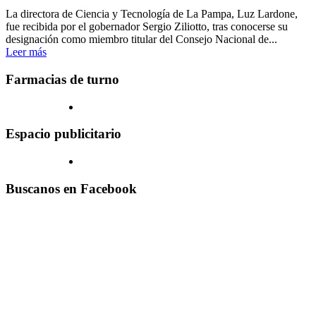
La directora de Ciencia y Tecnología de La Pampa, Luz Lardone,
fue recibida por el gobernador Sergio Ziliotto, tras conocerse su
designación como miembro titular del Consejo Nacional de...
Leer más
Farmacias de turno
Espacio publicitario
Buscanos en Facebook