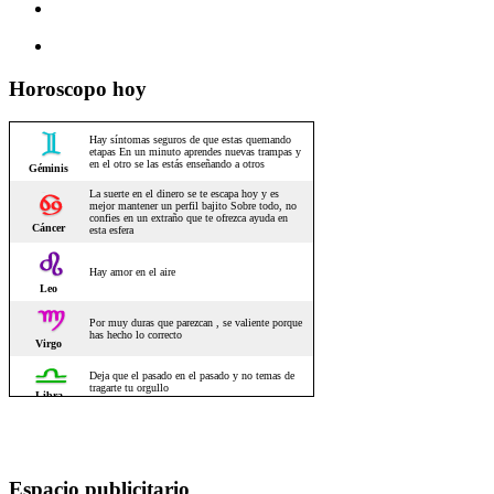
Horoscopo hoy
Espacio publicitario