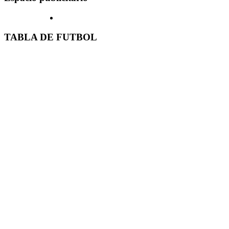
TABLA DE FUTBOL