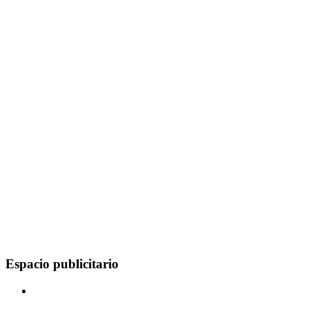
Espacio publicitario