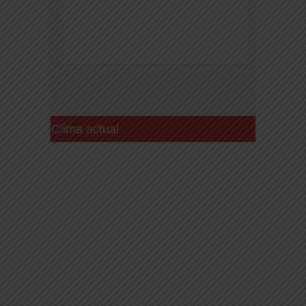
Clima actual