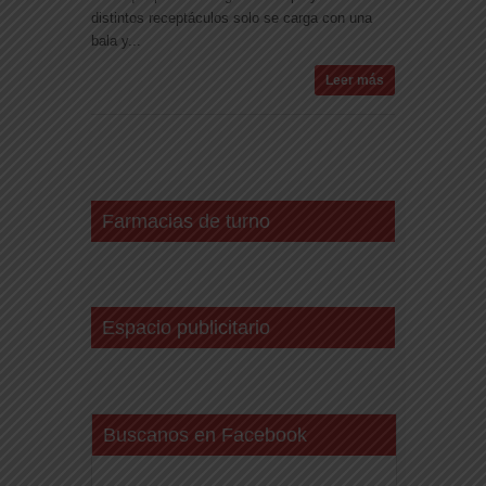
distintos receptáculos solo se carga con una
bala y...
Leer más
Farmacias de turno
Espacio publicitario
Buscanos en Facebook