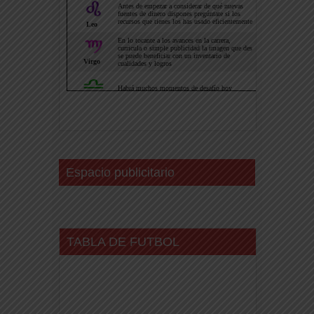
Espacio publicitario
TABLA DE FUTBOL