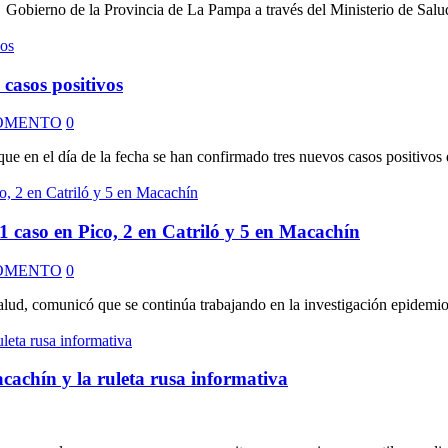
Gobierno de la Provincia de La Pampa a través del Ministerio de Salud
asos positivos
OMENTO
0
e en el día de la fecha se han confirmado tres nuevos casos positivos
caso en Pico, 2 en Catriló y 5 en Macachín
OMENTO
0
alud, comunicó que se continúa trabajando en la investigación epidemio
cachín y la ruleta rusa informativa