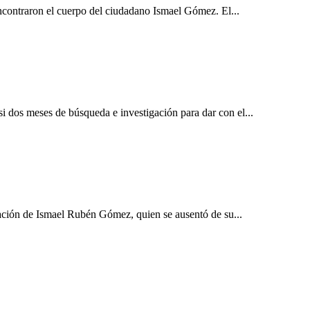
ncontraron el cuerpo del ciudadano Ismael Gómez. El...
 dos meses de búsqueda e investigación para dar con el...
ización de Ismael Rubén Gómez, quien se ausentó de su...