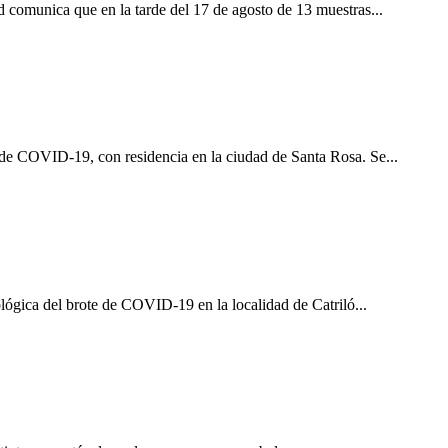
 comunica que en la tarde del 17 de agosto de 13 muestras...
 de COVID-19, con residencia en la ciudad de Santa Rosa. Se...
lógica del brote de COVID-19 en la localidad de Catriló...