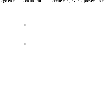
uego en el que con un arma que permite cargar varios proyectiles en dist