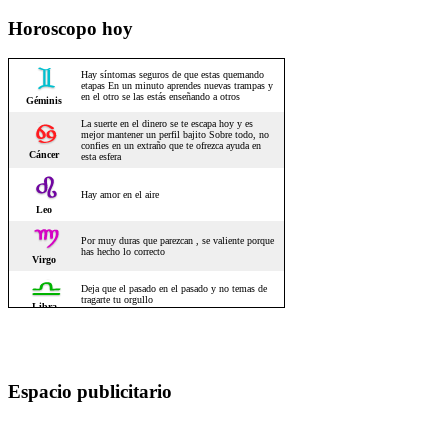
Horoscopo hoy
Espacio publicitario