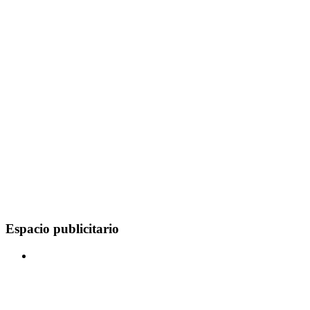
Espacio publicitario