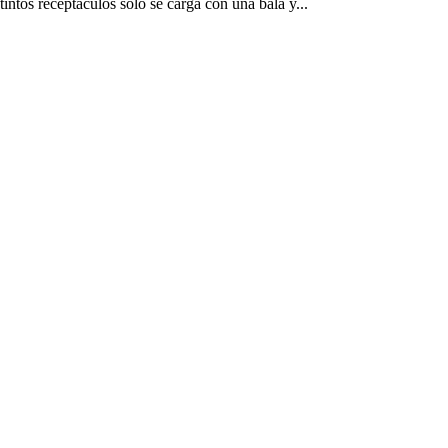
intos receptáculos solo se carga con una bala y...