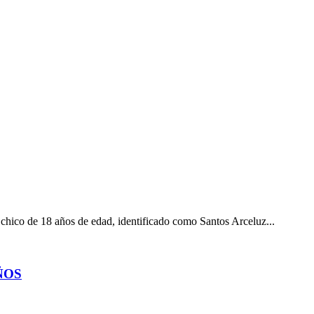
 chico de 18 años de edad, identificado como Santos Arceluz...
ÑOS