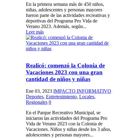
En la primera semana más de 450 niños,
niñas, adolescentes y personas mayores
fueron parte de las actividades recreativas y
deportivas del Programa Pro Vida de
Verano 2023. Además, según...
Leer más
Realicó: comenzó la Colonia de
Vacaciones 2023 con una gran
cantidad de niños y niñas
Ene 03, 2023
IMPACTO INFORMATIVO
Deportes
,
Entretenimiento
,
Locales
,
Regionales
0
En el Parque Recreativo Municipal, se
iniciaron las actividades del Programa Pro
Vida de Verano 2023 con la Colonia de
Vacaciones. Niños y niñas desde los 3 años,
adolescentes y personas mayores...