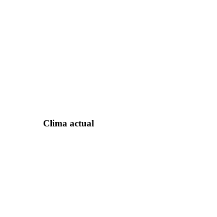
Clima actual