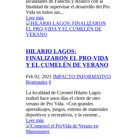
localidades de Falucho y Realicó con la
finalidad de supervisar el desarrollo del Pro
Vida en todos sus...
Leer más
HILARIO LAGOS:
FINALIZARON EL PRO-VIDA
Y EL CUMELÉN DE VERANO
Feb 02, 2021
IMPACTO INFORMATIVO
Regionales
0
La localidad de Coronel Hilario Lagos
realizó hace unos días el cierre de otro
verano de Pro Vida. «Con grandes
aprendizajes, juegos, estreno de materiales
deportivos y recreativos, y la enorme...
Leer más