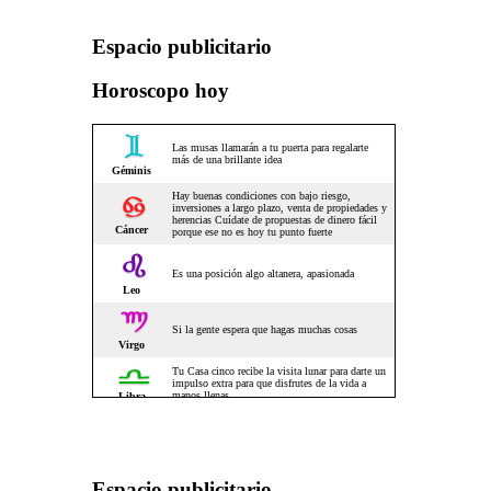
Espacio publicitario
Horoscopo hoy
Espacio publicitario