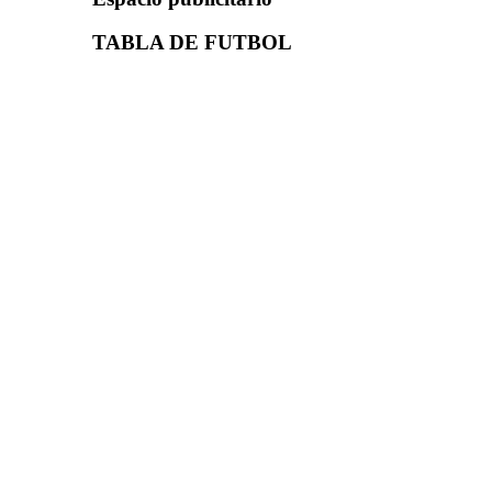
TABLA DE FUTBOL