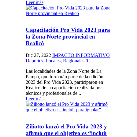
Leer más
Capacitación Pro Vida 2023 para
la Zona Norte provincial en
Realicó
Dic 27, 2022
IMPACTO INFORMATIVO
Deportes
,
Locales
,
Regionales
0
Las localidades de la Zona Norte de La
Pampa, que formarán parte de la edición
2023 del Pro Vida 2023, participaron en
Realicó de la capacitación realizada por
técnicos y profesionales de...
Leer más
Ziliotto lanzó el Pro Vida 2023 y
afirmó que el objetivo es “incluir