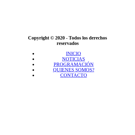
Copyright © 2020 - Todos los derechos
reservados
INICIO
NOTICIAS
PROGRAMACIÓN
QUIENES SOMOS?
CONTACTO