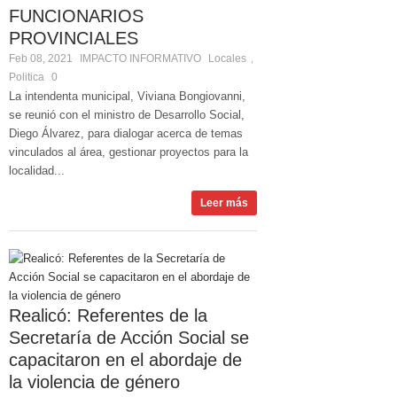
FUNCIONARIOS
PROVINCIALES
Feb 08, 2021
IMPACTO INFORMATIVO
Locales
,
Politica
0
La intendenta municipal, Viviana Bongiovanni,
se reunió con el ministro de Desarrollo Social,
Diego Álvarez, para dialogar acerca de temas
vinculados al área, gestionar proyectos para la
localidad...
Leer más
Realicó: Referentes de la
Secretaría de Acción Social se
capacitaron en el abordaje de
la violencia de género