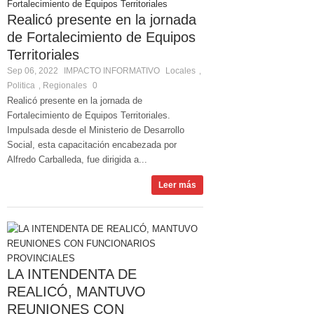
Realicó presente en la jornada
de Fortalecimiento de Equipos
Territoriales
Sep 06, 2022
IMPACTO INFORMATIVO
Locales
,
Politica
Regionales
0
,
Realicó presente en la jornada de
Fortalecimiento de Equipos Territoriales.
Impulsada desde el Ministerio de Desarrollo
Social, esta capacitación encabezada por
Alfredo Carballeda, fue dirigida a...
Leer más
LA INTENDENTA DE
REALICÓ, MANTUVO
REUNIONES CON