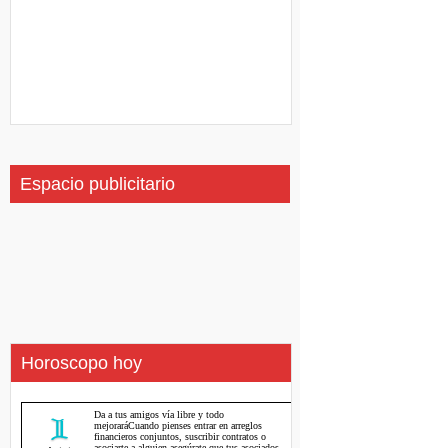
Espacio publicitario
Horoscopo hoy