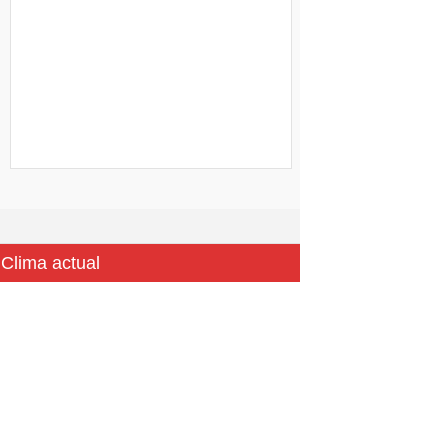
Clima actual