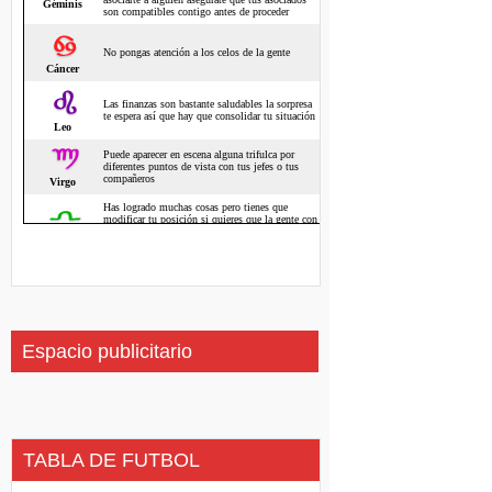
Espacio publicitario
TABLA DE FUTBOL