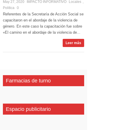
May 27, 2020
IMPACTO INFORMATIVO
Locales
,
Politica
0
Referentes de la Secretaría de Acción Social se
capacitaron en el abordaje de la violencia de
género. En este caso la capacitación fue sobre
«El camino en el abordaje de la violencia de...
Leer más
Farmacias de turno
Espacio publicitario