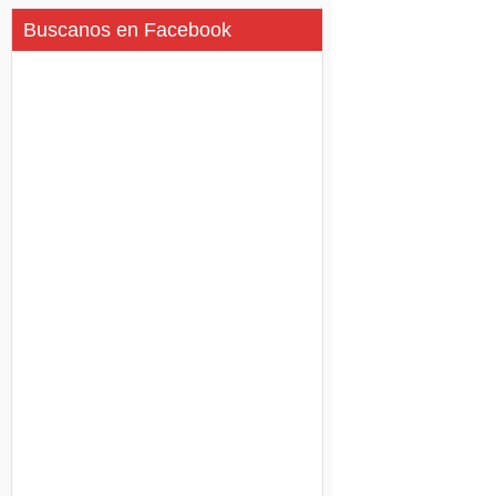
Buscanos en Facebook