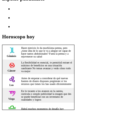
Horoscopo hoy