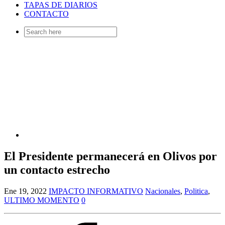
TAPAS DE DIARIOS
CONTACTO
Search
for:
El Presidente permanecerá en Olivos por
un contacto estrecho
Ene 19, 2022
IMPACTO INFORMATIVO
Nacionales
,
Politica
,
ULTIMO MOMENTO
0