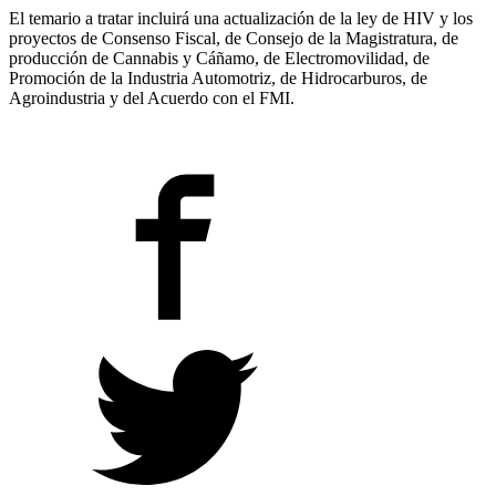
El temario a tratar incluirá una actualización de la ley de HIV y los
proyectos de Consenso Fiscal, de Consejo de la Magistratura, de
producción de Cannabis y Cáñamo, de Electromovilidad, de
Promoción de la Industria Automotriz, de Hidrocarburos, de
Agroindustria y del Acuerdo con el FMI.