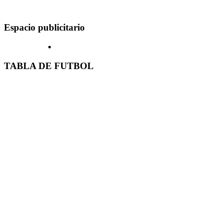
Espacio publicitario
TABLA DE FUTBOL