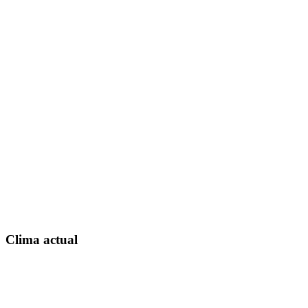
Clima actual