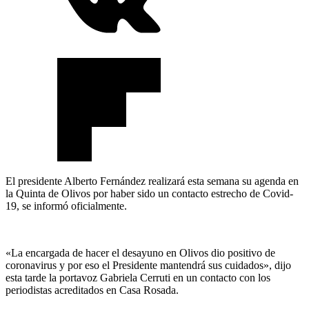
El presidente Alberto Fernández realizará esta semana su agenda en
la Quinta de Olivos por haber sido un contacto estrecho de Covid-
19, se informó oficialmente.
«La encargada de hacer el desayuno en Olivos dio positivo de
coronavirus y por eso el Presidente mantendrá sus cuidados», dijo
esta tarde la portavoz Gabriela Cerruti en un contacto con los
periodistas acreditados en Casa Rosada.