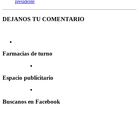
presidente
DEJANOS TU COMENTARIO
Farmacias de turno
Espacio publicitario
Buscanos en Facebook