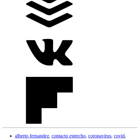
alberto fernandez
,
contacto estrecho
,
coronavirus
,
covid
,