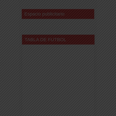
Espacio publicitario
TABLA DE FUTBOL