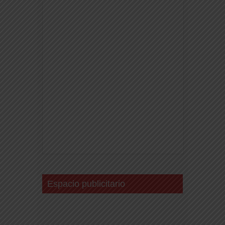
Espacio publicitario