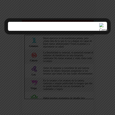
Horoscopo hoy