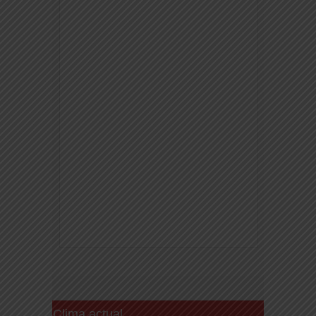
Clima actual