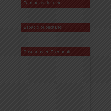
Farmacias de turno
Espacio publicitario
Buscanos en Facebook