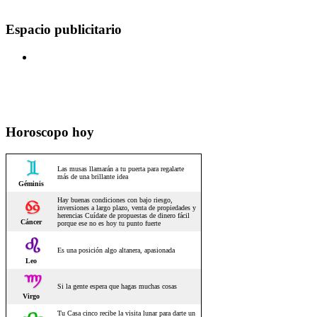
Espacio publicitario
Horoscopo hoy