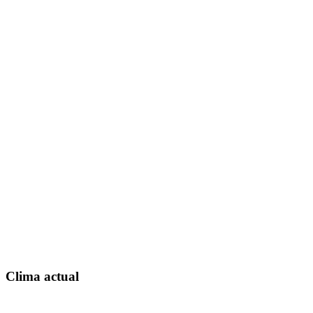
Clima actual