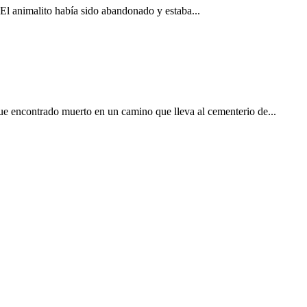
 El animalito había sido abandonado y estaba...
ue encontrado muerto en un camino que lleva al cementerio de...