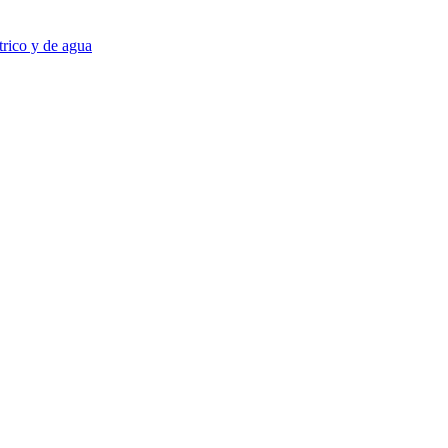
trico y de agua