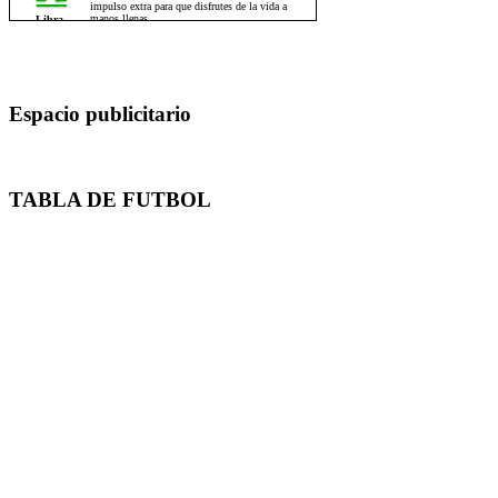
Espacio publicitario
TABLA DE FUTBOL