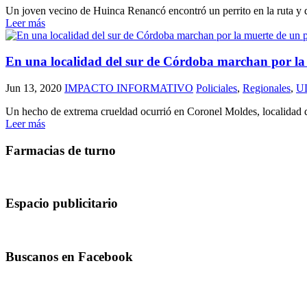
Un joven vecino de Huinca Renancó encontró un perrito en la ruta y de
Leer más
En una localidad del sur de Córdoba marchan por la 
Jun 13, 2020
IMPACTO INFORMATIVO
Policiales
,
Regionales
,
U
Un hecho de extrema crueldad ocurrió en Coronel Moldes, localidad d
Leer más
Farmacias de turno
Espacio publicitario
Buscanos en Facebook