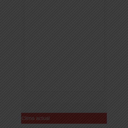
Clima actual