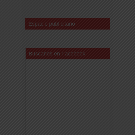
Espacio publicitario
Buscanos en Facebook