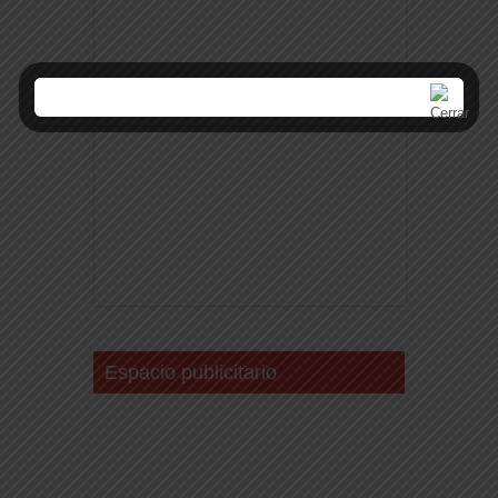
Espacio publicitario