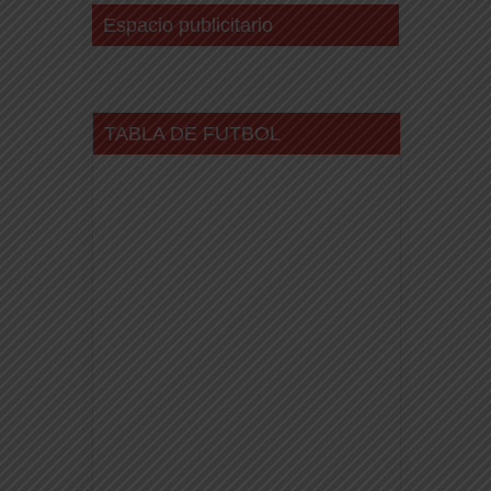
Espacio publicitario
TABLA DE FUTBOL