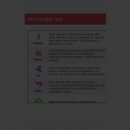
Horoscopo hoy