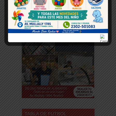
Espacio publicitario
TABLA DE FUTBOL