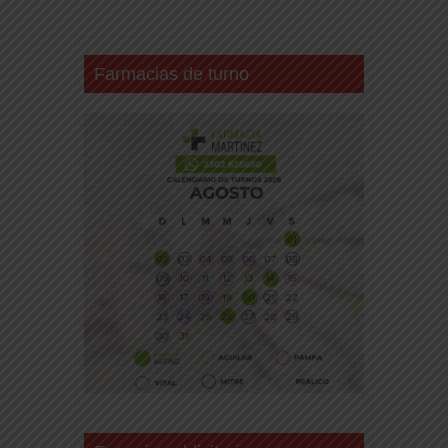
Farmacias de turno