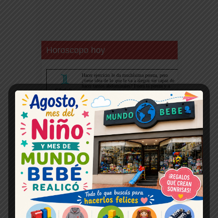
Horoscopo hoy