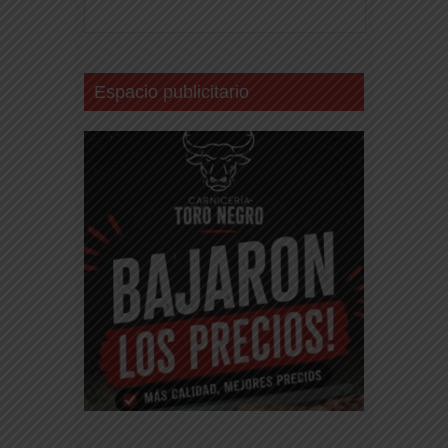
Espacio publicitario