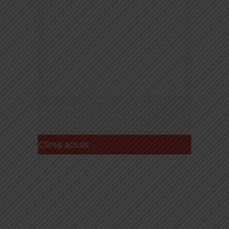
Clima actual