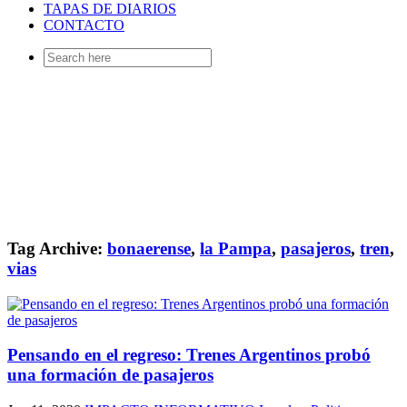
TAPAS DE DIARIOS
CONTACTO
Search
for:
Tag Archive:
bonaerense
,
la Pampa
,
pasajeros
,
tren
,
vias
Pensando en el regreso: Trenes Argentinos probó
una formación de pasajeros