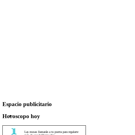
Espacio publicitario
Horoscopo hoy