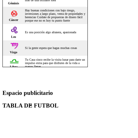
Espacio publicitario
TABLA DE FUTBOL