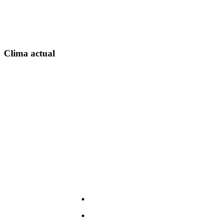
Clima actual