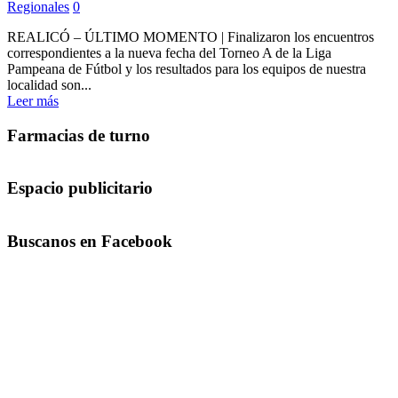
Regionales
0
REALICÓ – ÚLTIMO MOMENTO | Finalizaron los encuentros
correspondientes a la nueva fecha del Torneo A de la Liga
Pampeana de Fútbol y los resultados para los equipos de nuestra
localidad son...
Leer más
Farmacias de turno
Espacio publicitario
Buscanos en Facebook