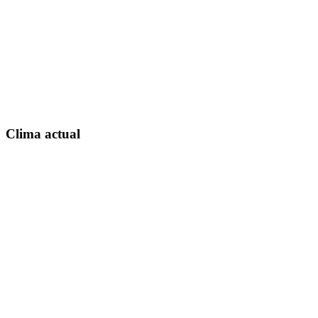
Clima actual