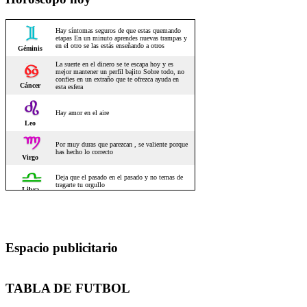
Espacio publicitario
TABLA DE FUTBOL