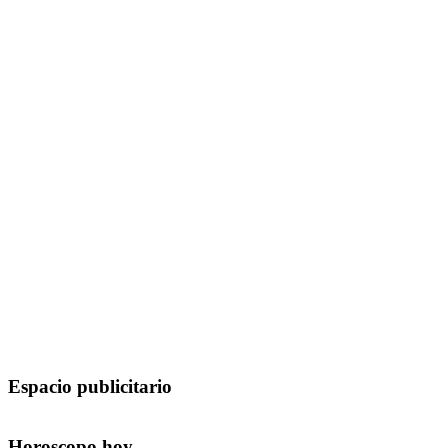
Espacio publicitario
Horoscopo hoy