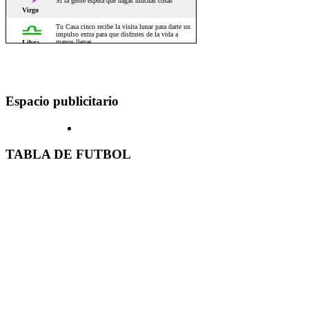
Espacio publicitario
TABLA DE FUTBOL