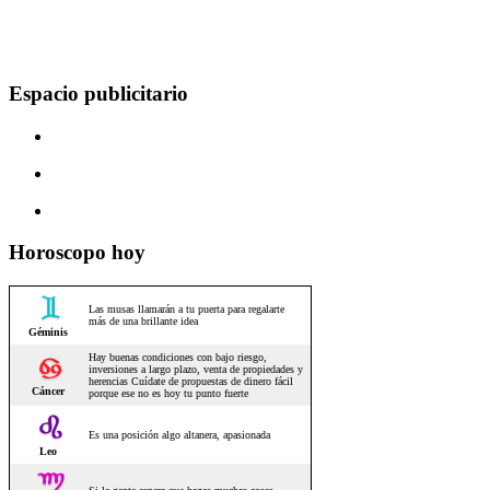
Espacio publicitario
Horoscopo hoy