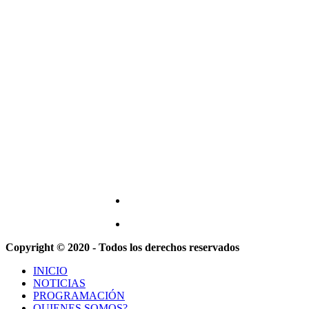
Copyright © 2020 - Todos los derechos reservados
INICIO
NOTICIAS
PROGRAMACIÓN
QUIENES SOMOS?