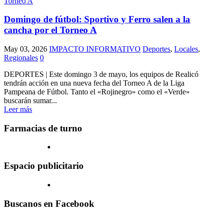
Domingo de fútbol: Sportivo y Ferro salen a la
cancha por el Torneo A
May 03, 2026
IMPACTO INFORMATIVO
Deportes
,
Locales
,
Regionales
0
DEPORTES | Este domingo 3 de mayo, los equipos de Realicó
tendrán acción en una nueva fecha del Torneo A de la Liga
Pampeana de Fútbol. Tanto el «Rojinegro» como el «Verde»
buscarán sumar...
Leer más
Farmacias de turno
Espacio publicitario
Buscanos en Facebook