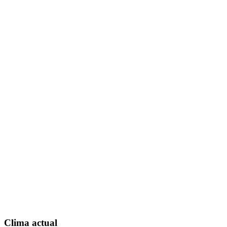
Clima actual