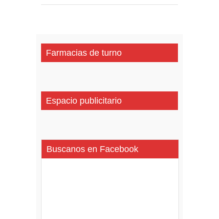
Farmacias de turno
Espacio publicitario
Buscanos en Facebook