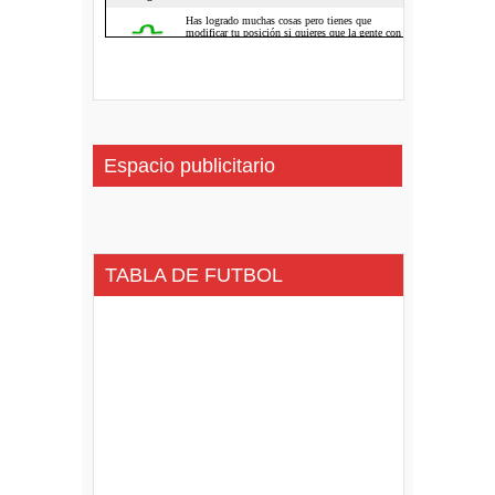
Espacio publicitario
TABLA DE FUTBOL