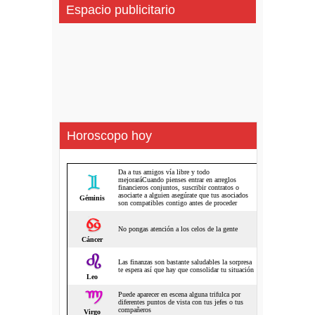
Espacio publicitario
Horoscopo hoy