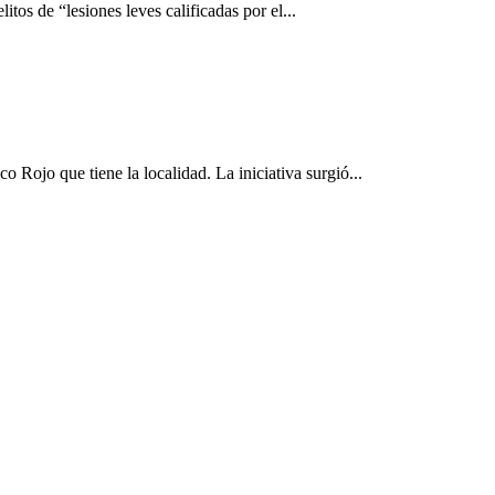
s de “lesiones leves calificadas por el...
Rojo que tiene la localidad. La iniciativa surgió...