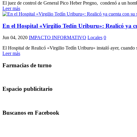
El juez de control de General Pico Heber Pregno, condenó a un hombre
Leer más
En el Hospital «Virgilio Tedín Uriburu»: Realicó ya
Jun 04, 2020
IMPACTO INFORMATIVO
Locales
0
El Hospital de Realicó «Virgilio Tedín Uriburu» instaló ayer, cuando
Leer más
Farmacias de turno
Espacio publicitario
Buscanos en Facebook