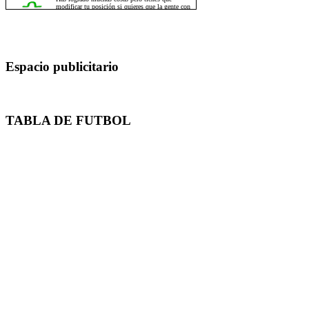
Espacio publicitario
TABLA DE FUTBOL