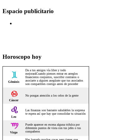
Espacio publicitario
Horoscopo hoy