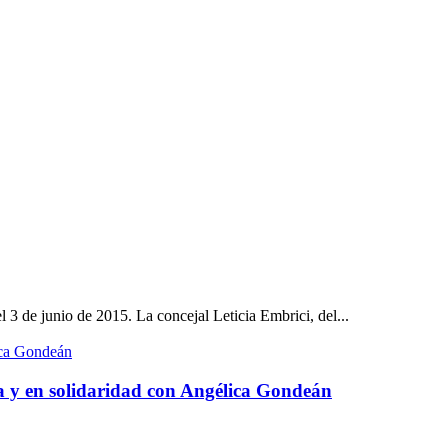
 3 de junio de 2015. La concejal Leticia Embrici, del...
a y en solidaridad con Angélica Gondeán