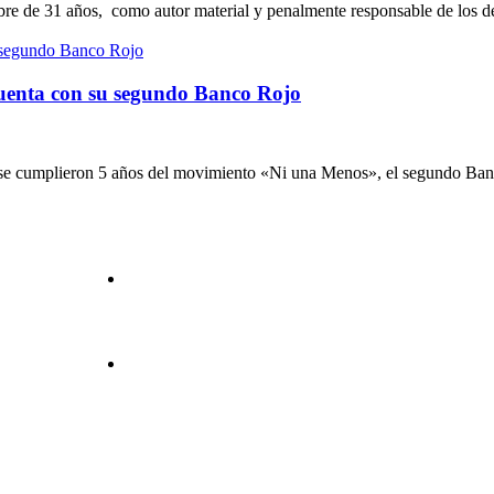
 de 31 años, como autor material y penalmente responsable de los delito
 cuenta con su segundo Banco Rojo
 se cumplieron 5 años del movimiento «Ni una Menos», el segundo Banco 