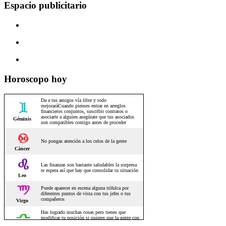
Espacio publicitario
Horoscopo hoy