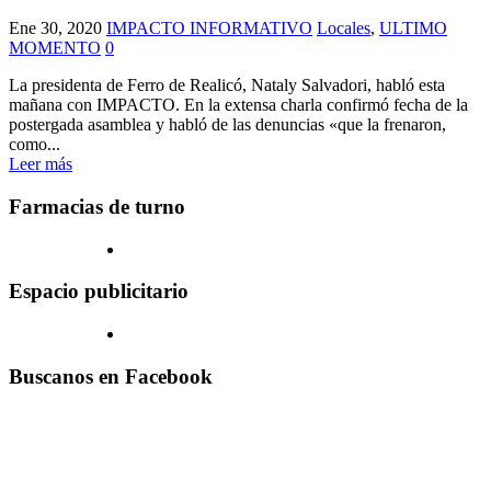
Ene 30, 2020
IMPACTO INFORMATIVO
Locales
,
ULTIMO
MOMENTO
0
La presidenta de Ferro de Realicó, Nataly Salvadori, habló esta
mañana con IMPACTO. En la extensa charla confirmó fecha de la
postergada asamblea y habló de las denuncias «que la frenaron,
como...
Leer más
Farmacias de turno
Espacio publicitario
Buscanos en Facebook