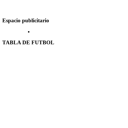
Espacio publicitario
TABLA DE FUTBOL