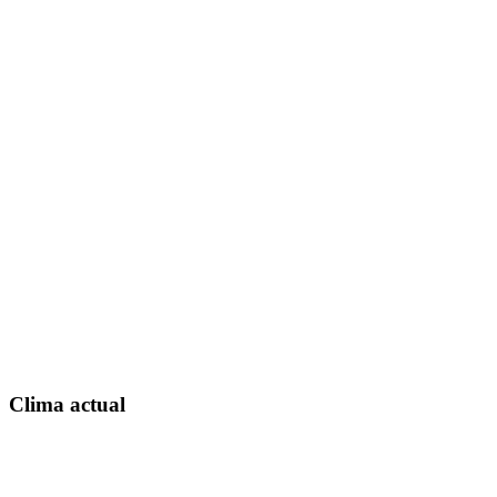
Clima actual