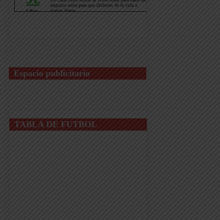
Espacio publicitario
TABLA DE FUTBOL