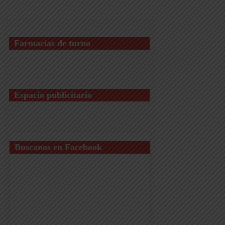
Farmacias de turno
Espacio publicitario
Buscanos en Facebook