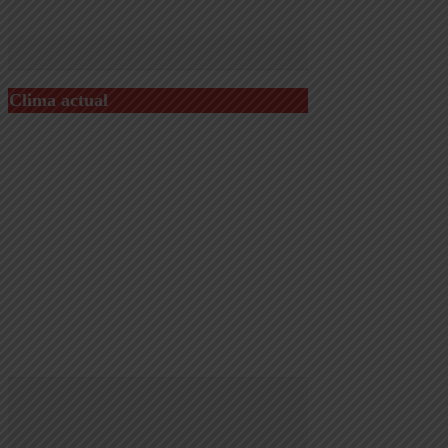
Clima actual