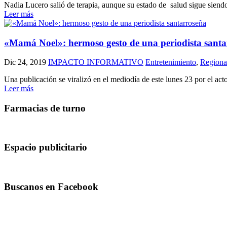
Nadia Lucero salió de terapia, aunque su estado de salud sigue siendo
Leer más
«Mamá Noel»: hermoso gesto de una periodista santa
Dic 24, 2019
IMPACTO INFORMATIVO
Entretenimiento
,
Regiona
Una publicación se viralizó en el mediodía de este lunes 23 por el act
Leer más
Farmacias de turno
Espacio publicitario
Buscanos en Facebook