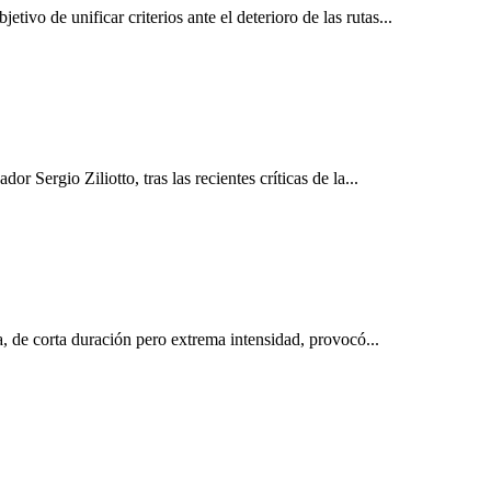
o de unificar criterios ante el deterioro de las rutas...
Sergio Ziliotto, tras las recientes críticas de la...
de corta duración pero extrema intensidad, provocó...