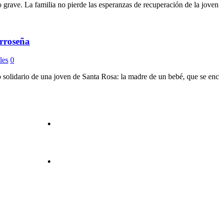
 grave. La familia no pierde las esperanzas de recuperación de la joven 
rroseña
les
0
o solidario de una joven de Santa Rosa: la madre de un bebé, que se enc