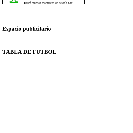
Espacio publicitario
TABLA DE FUTBOL