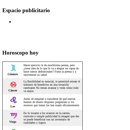
Espacio publicitario
Horoscopo hoy