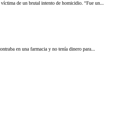
víctima de un brutal intento de homicidio. “Fue un...
ontraba en una farmacia y no tenía dinero para...