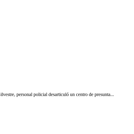
stre, personal policial desarticuló un centro de presunta...