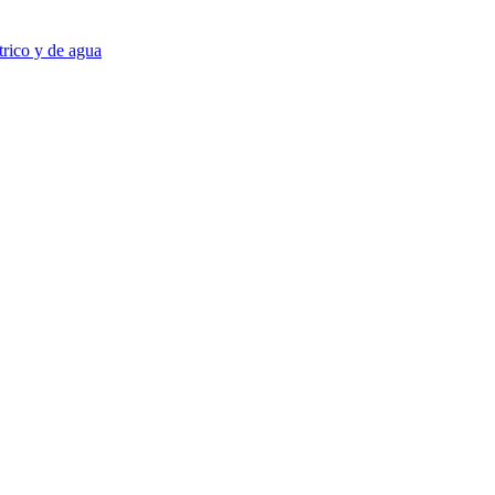
trico y de agua