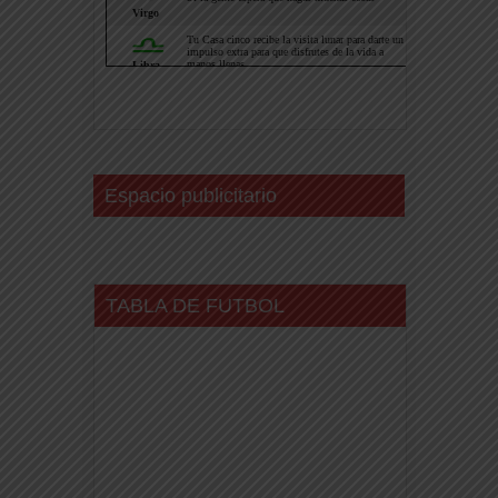
Espacio publicitario
TABLA DE FUTBOL