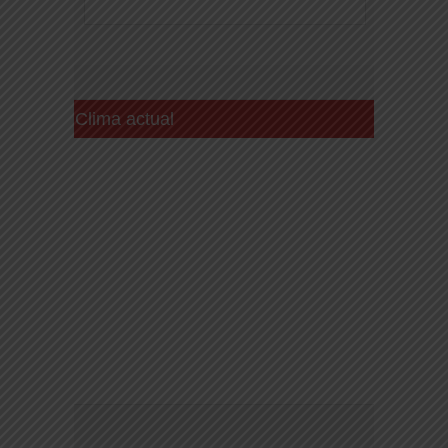
Clima actual