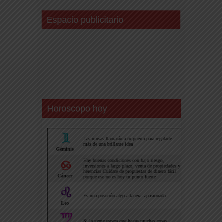
Espacio publicitario
Horoscopo hoy