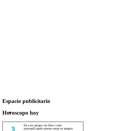
Espacio publicitario
Horoscopo hoy