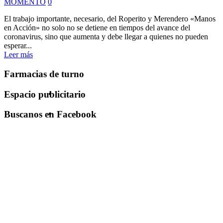
MOMENTO
0
El trabajo importante, necesario, del Roperito y Merendero «Manos
en Acción» no solo no se detiene en tiempos del avance del
coronavirus, sino que aumenta y debe llegar a quienes no pueden
esperar...
Leer más
Farmacias de turno
Espacio publicitario
Buscanos en Facebook