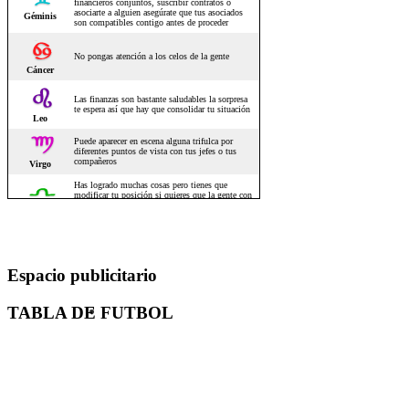
Espacio publicitario
TABLA DE FUTBOL