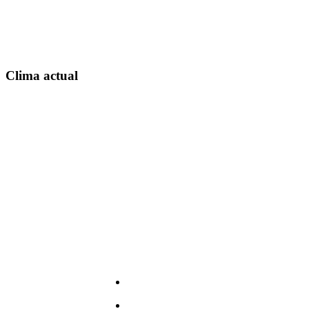
Clima actual