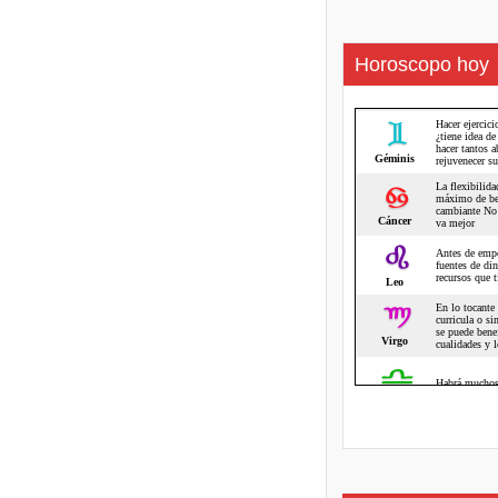
Horoscopo hoy