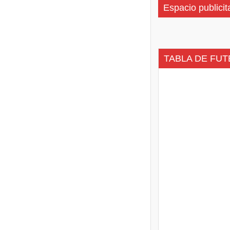
Espacio publicit
TABLA DE FUT