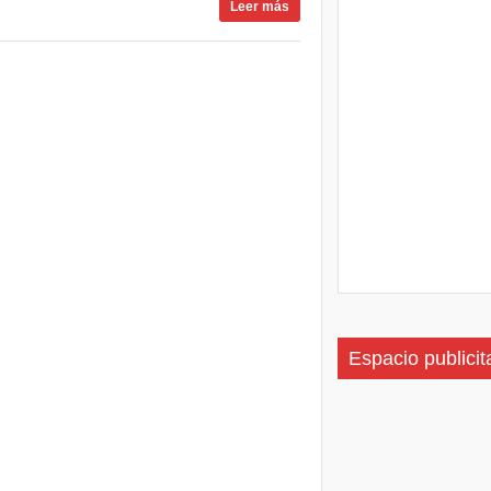
Leer más
Espacio publicit