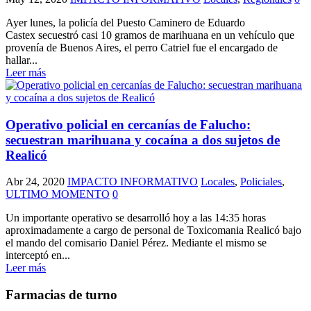
Ayer lunes, la policía del Puesto Caminero de Eduardo
Castex secuestró casi 10 gramos de marihuana en un vehículo que
provenía de Buenos Aires, el perro Catriel fue el encargado de
hallar...
Leer más
Operativo policial en cercanías de Falucho:
secuestran marihuana y cocaína a dos sujetos de
Realicó
Abr 24, 2020
IMPACTO INFORMATIVO
Locales
,
Policiales
,
ULTIMO MOMENTO
0
Un importante operativo se desarrolló hoy a las 14:35 horas
aproximadamente a cargo de personal de Toxicomania Realicó bajo
el mando del comisario Daniel Pérez. Mediante el mismo se
interceptó en...
Leer más
Farmacias de turno