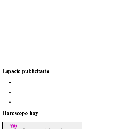
Espacio publicitario
Horoscopo hoy