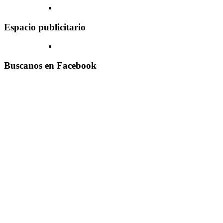
Espacio publicitario
Buscanos en Facebook