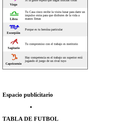
Espacio publicitario
TABLA DE FUTBOL