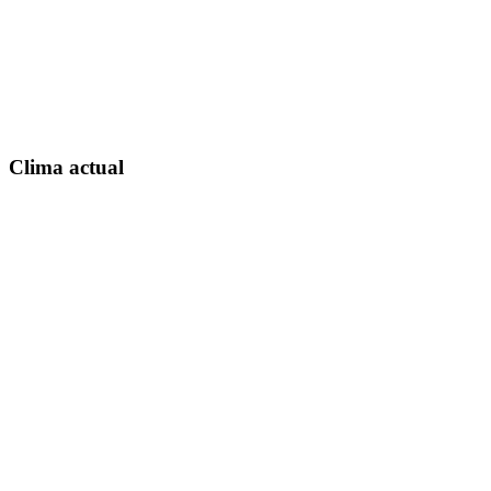
Clima actual