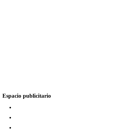
Espacio publicitario