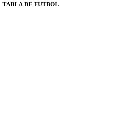
TABLA DE FUTBOL