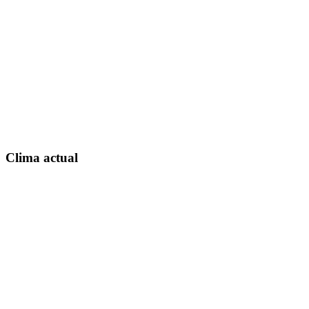
Clima actual