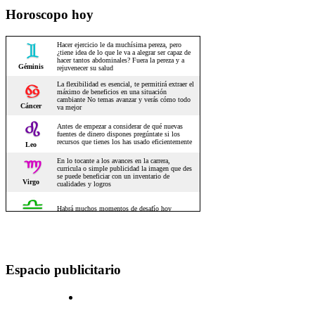
Horoscopo hoy
Espacio publicitario