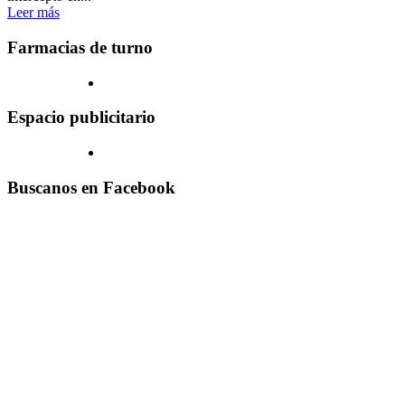
Leer más
Farmacias de turno
Espacio publicitario
Buscanos en Facebook