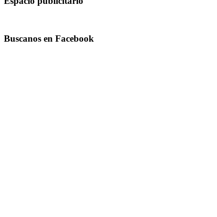
Espacio publicitario
Buscanos en Facebook