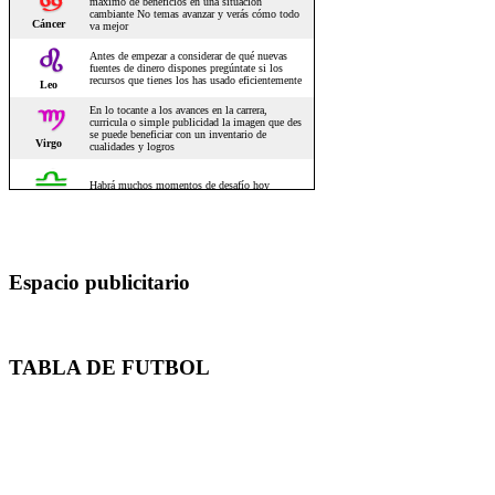
Espacio publicitario
TABLA DE FUTBOL