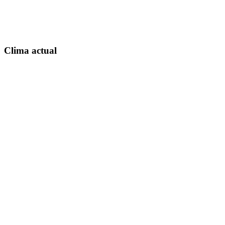
Clima actual