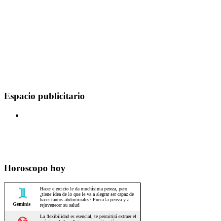
Espacio publicitario
Horoscopo hoy