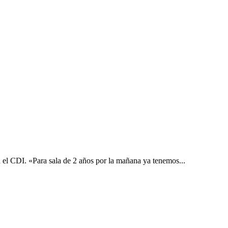
 el CDI. «Para sala de 2 años por la mañana ya tenemos...