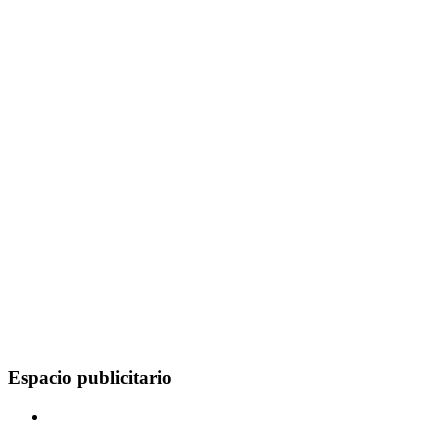
Espacio publicitario