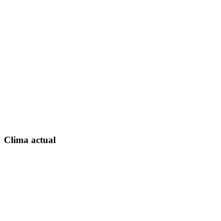
Clima actual