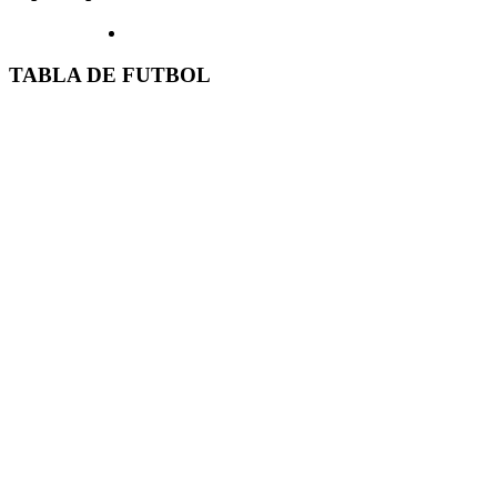
TABLA DE FUTBOL