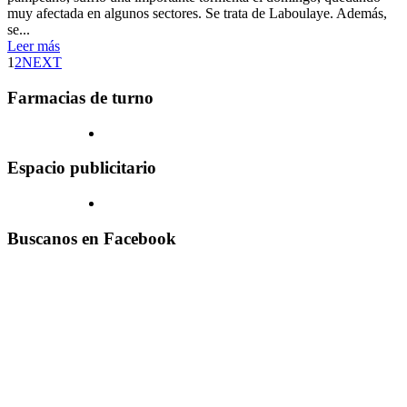
muy afectada en algunos sectores. Se trata de Laboulaye. Además,
se...
Leer más
1
2
NEXT
Farmacias de turno
Espacio publicitario
Buscanos en Facebook