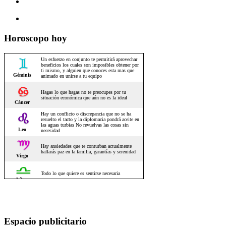
Horoscopo hoy
Espacio publicitario