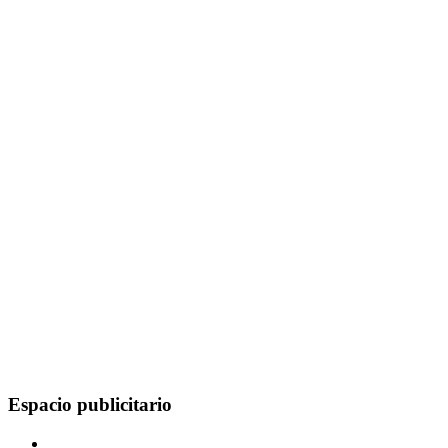
Espacio publicitario