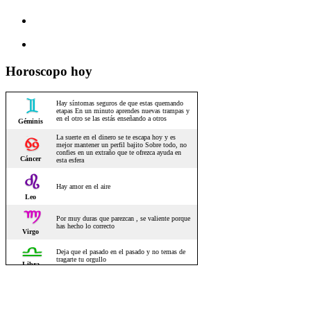
Horoscopo hoy