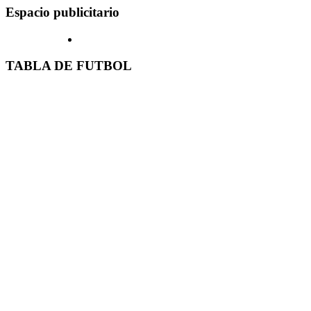
Espacio publicitario
TABLA DE FUTBOL