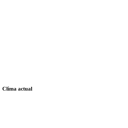
Clima actual