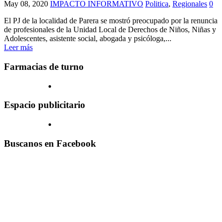
May 08, 2020
IMPACTO INFORMATIVO
Politica
,
Regionales
0
El PJ de la localidad de Parera se mostró preocupado por la renuncia
de profesionales de la Unidad Local de Derechos de Niños, Niñas y
Adolescentes, asistente social, abogada y psicóloga,...
Leer más
Farmacias de turno
Espacio publicitario
Buscanos en Facebook