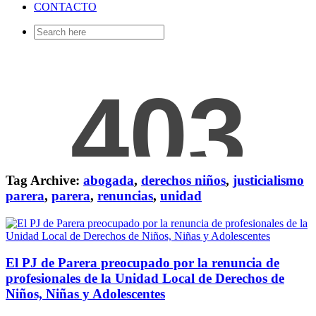
CONTACTO
Search
for:
Tag Archive:
abogada
,
derechos niños
,
justicialismo
parera
,
parera
,
renuncias
,
unidad
El PJ de Parera preocupado por la renuncia de
profesionales de la Unidad Local de Derechos de
Niños, Niñas y Adolescentes