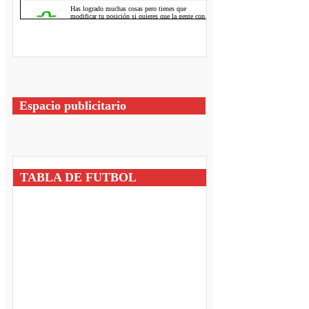
Espacio publicitario
TABLA DE FUTBOL