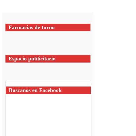
Farmacias de turno
Espacio publicitario
Buscanos en Facebook