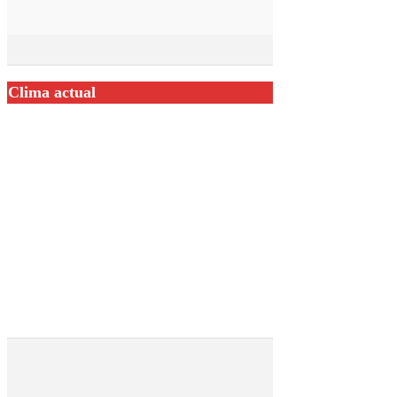
Clima actual