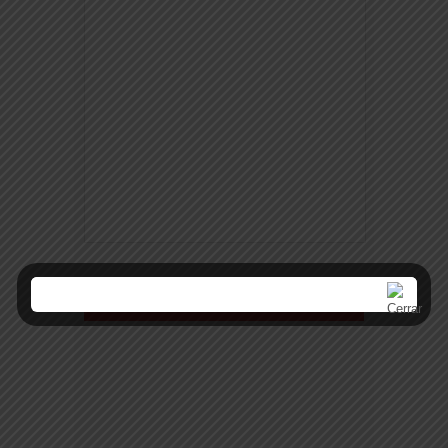
Espacio publicitario