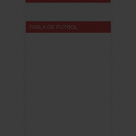
TABLA DE FUTBOL