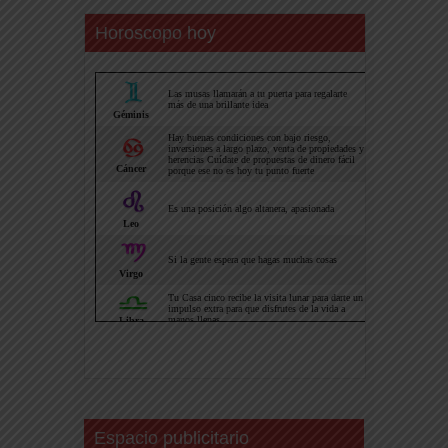
Horoscopo hoy
Espacio publicitario