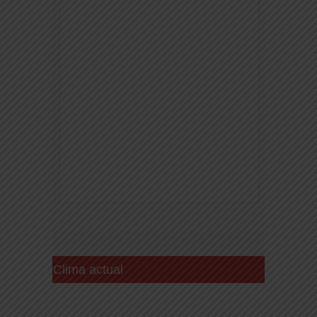
Clima actual