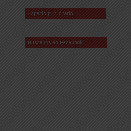
Espacio publicitario
Buscanos en Facebook