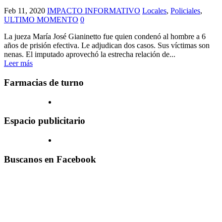
Feb 11, 2020
IMPACTO INFORMATIVO
Locales
,
Policiales
,
ULTIMO MOMENTO
0
La jueza María José Gianinetto fue quien condenó al hombre a 6
años de prisión efectiva. Le adjudican dos casos. Sus víctimas son
nenas. El imputado aprovechó la estrecha relación de...
Leer más
Farmacias de turno
Espacio publicitario
Buscanos en Facebook