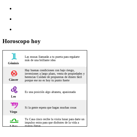
Horoscopo hoy