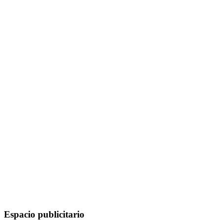
Espacio publicitario