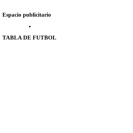
Espacio publicitario
TABLA DE FUTBOL