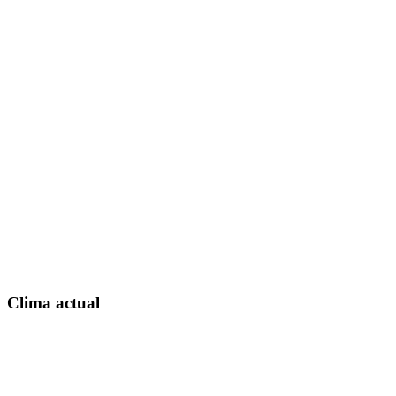
Clima actual