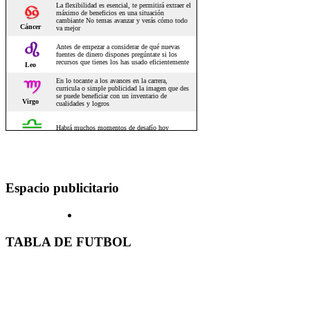
Espacio publicitario
TABLA DE FUTBOL