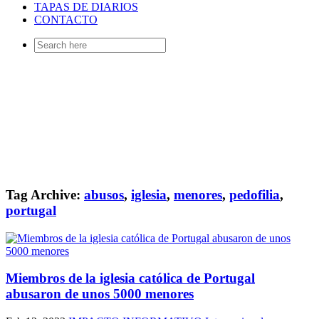
TAPAS DE DIARIOS
CONTACTO
Search
for:
Tag Archive:
abusos
,
iglesia
,
menores
,
pedofilia
,
portugal
Miembros de la iglesia católica de Portugal
abusaron de unos 5000 menores