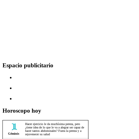
Espacio publicitario
Horoscopo hoy