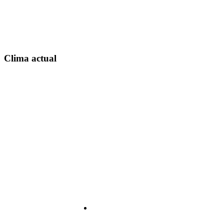
Clima actual