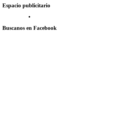
Espacio publicitario
Buscanos en Facebook