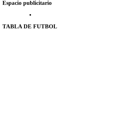
Espacio publicitario
TABLA DE FUTBOL