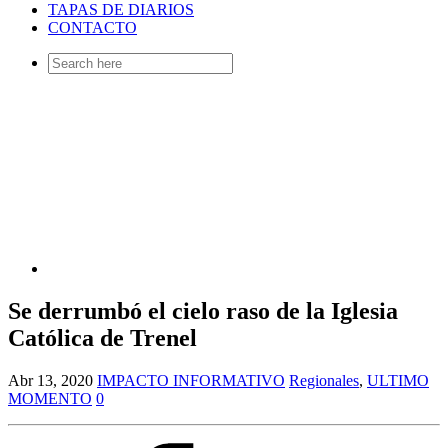
TAPAS DE DIARIOS
CONTACTO
Search
for:
Se derrumbó el cielo raso de la Iglesia
Católica de Trenel
Abr 13, 2020
IMPACTO INFORMATIVO
Regionales
,
ULTIMO
MOMENTO
0