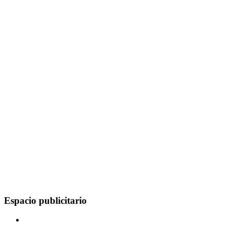
Espacio publicitario