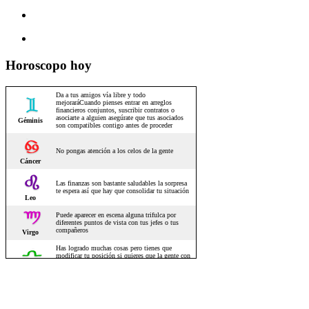
Horoscopo hoy