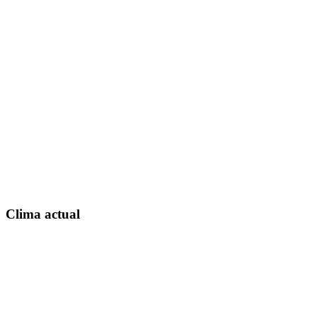
Clima actual