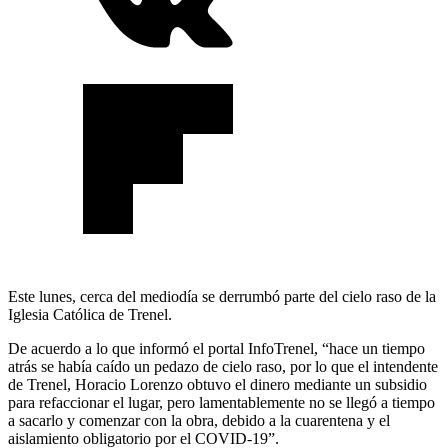
Este lunes, cerca del mediodía se derrumbó parte del cielo raso de la
Iglesia Católica de Trenel.
De acuerdo a lo que informó el portal InfoTrenel, “hace un tiempo
atrás se había caído un pedazo de cielo raso, por lo que el intendente
de Trenel, Horacio Lorenzo obtuvo el dinero mediante un subsidio
para refaccionar el lugar, pero lamentablemente no se llegó a tiempo
a sacarlo y comenzar con la obra, debido a la cuarentena y el
aislamiento obligatorio por el COVID-19”.