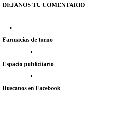
DEJANOS TU COMENTARIO
Farmacias de turno
Espacio publicitario
Buscanos en Facebook