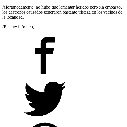
Afortunadamente, no hubo que lamentar heridos pero sin embargo,
los destrozos causados generaron bastante tristeza en los vecinos de
la localidad.
(Fuente: infopico)