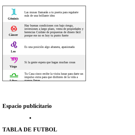
Espacio publicitario
TABLA DE FUTBOL