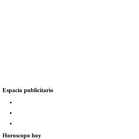
Espacio publicitario
Horoscopo hoy