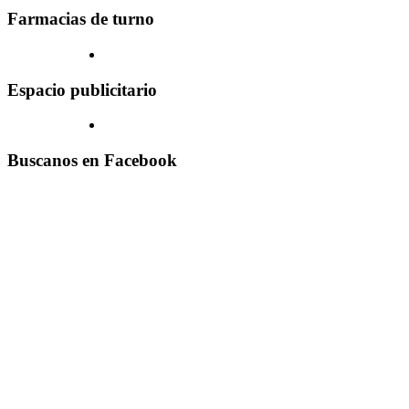
Farmacias de turno
Espacio publicitario
Buscanos en Facebook