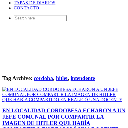
TAPAS DE DIARIOS
CONTACTO
Search
for:
Tag Archive:
cordoba
,
hitler
,
intendente
EN LOCALIDAD CORDOBESA ECHARON A UN
JEFE COMUNAL POR COMPARTIR LA
IMAGEN DE HITLER QUE HABÍA