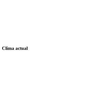
Clima actual