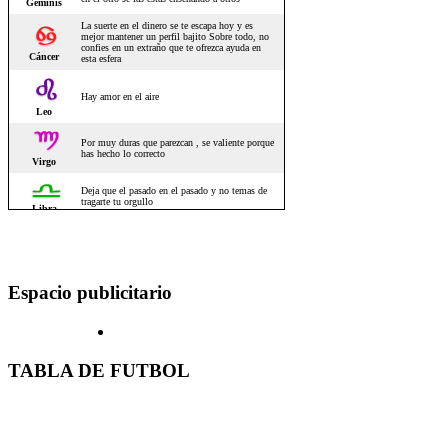
Espacio publicitario
TABLA DE FUTBOL