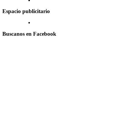
Espacio publicitario
Buscanos en Facebook