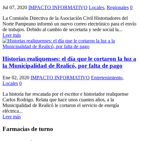
Jul 07, 2020
IMPACTO INFORMATIVO
Locales
,
Regionales
0
La Comisión Directiva de la Asociación Civil Historiadores del
Norte Pampeano informó un nuevo correo electrónico para el envío
de trabajos. Debido al cambio de secretaria y sede social la...
Leer más
Historias realiquenses: el día que le cortaron la luz a
la Municipalidad de Realicó, por falta de pago
Ene 02, 2020
IMPACTO INFORMATIVO
Entretenimiento
,
Locales
0
La historia fue rescatada por el escritor e historiador realiquense
Carlos Rodrigo. Relata que hace unos cuantos años, a la
Municipalidad de Realicó le cortaron el servicio de energía
eléctrica...
Leer más
Farmacias de turno