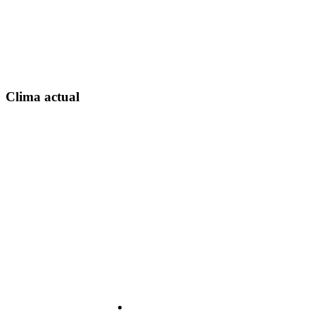
Clima actual