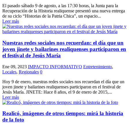
El pasado sábado 9 de agosto, a las 17:30 horas, la Junta para la
Recuperación de la Historia realiquense presentó una nueva entrega
de su ciclo “Historias de la Patria Chica”, un espacio...
Leer más
Nuestras redes sociales nos recuerdan: el día que un
joven jinete y bailarines realiquenses participaron en
el festival de Jesús María
Ene 09, 2023
IMPACTO INFORMATIVO
Entretenimiento
,
Locales
,
Regionales
0
Hoy 9 de enero, nuestras redes sociales nos recuerdan el día que un
joven jinete y bailarines realiquenses participaron en el festival de
Jesús María. JINETE: Hace 8 años, el 9 de enero de 2015,...
Leer más
Realicó, imágenes de otros tiempos: mirá la historia
de la foto