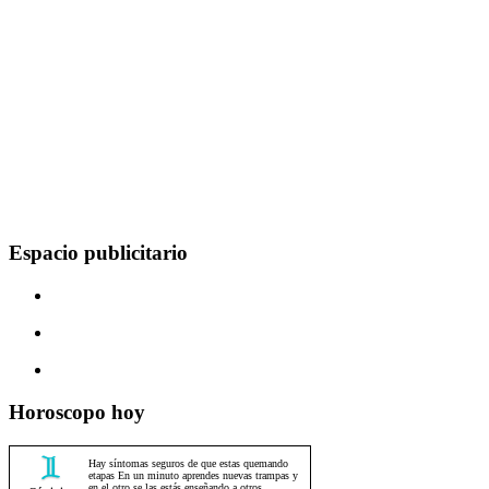
Espacio publicitario
Horoscopo hoy