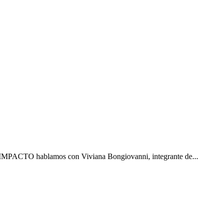
 En IMPACTO hablamos con Viviana Bongiovanni, integrante de...