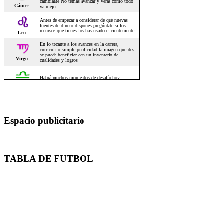
Espacio publicitario
TABLA DE FUTBOL