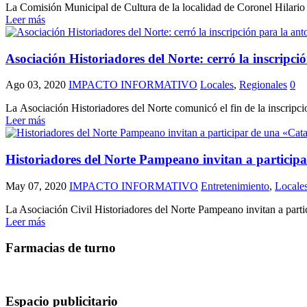
La Comisión Municipal de Cultura de la localidad de Coronel Hilario L
Leer más
Asociación Historiadores del Norte: cerró la inscripci
Ago 03, 2020
IMPACTO INFORMATIVO
Locales
,
Regionales
0
La Asociación Historiadores del Norte comunicó el fin de la inscripcion
Leer más
Historiadores del Norte Pampeano invitan a participa
May 07, 2020
IMPACTO INFORMATIVO
Entretenimiento
,
Locale
La Asociación Civil Historiadores del Norte Pampeano invitan a particip
Leer más
Farmacias de turno
Espacio publicitario