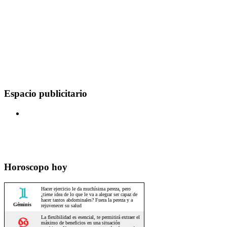
Espacio publicitario
Horoscopo hoy