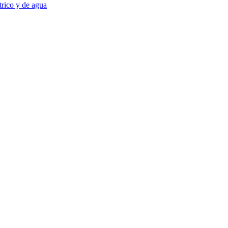
trico y de agua