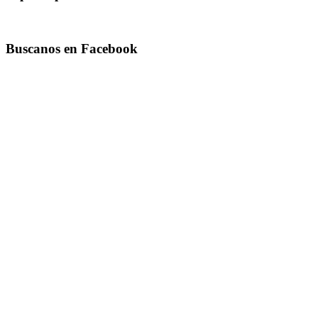
Buscanos en Facebook