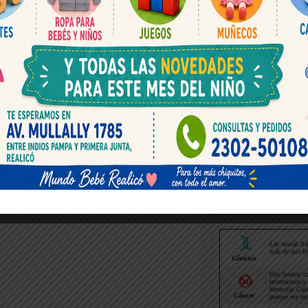
Horoscopo hoy