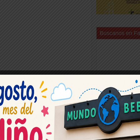
Buscanos en F