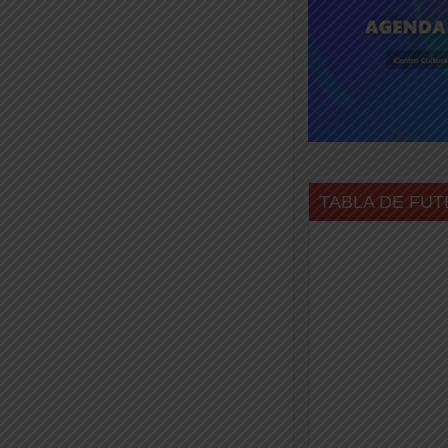
TABLA DE FUT