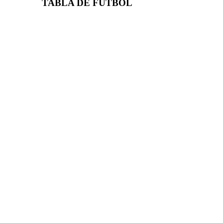
TABLA DE FUTBOL