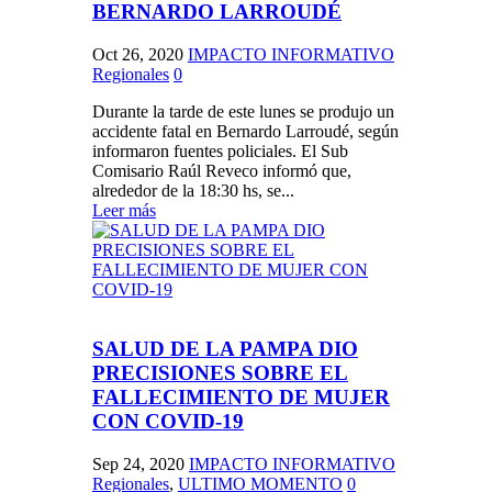
BERNARDO LARROUDÉ
Oct 26, 2020
IMPACTO INFORMATIVO
Regionales
0
Durante la tarde de este lunes se produjo un
accidente fatal en Bernardo Larroudé, según
informaron fuentes policiales. El Sub
Comisario Raúl Reveco informó que,
alrededor de la 18:30 hs, se...
Leer más
SALUD DE LA PAMPA DIO
PRECISIONES SOBRE EL
FALLECIMIENTO DE MUJER
CON COVID-19
Sep 24, 2020
IMPACTO INFORMATIVO
Regionales
,
ULTIMO MOMENTO
0