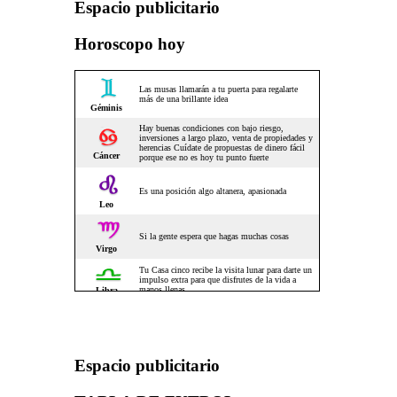
Espacio publicitario
Horoscopo hoy
Espacio publicitario