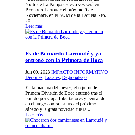
Norte de La Pampa» y esta vez será en
Bernardo Larroudé el próximo 9 de
Noviembre, en el SUM de la Escuela Nro.
20...
Leer más
Es de Bernardo Larroudé y ya
entrenó con la Primera de Boca
Jun 09, 2023
IMPACTO INFORMATIVO
Deportes
,
Locales
,
Regionales
0
En la mañana del jueves, el equipo de
Primera División de Boca entrenó tras el
partido por Copa Libertadores y pensando
en el juego contra Lanús del próximo
sábado y la grata novedad fue la...
Leer más