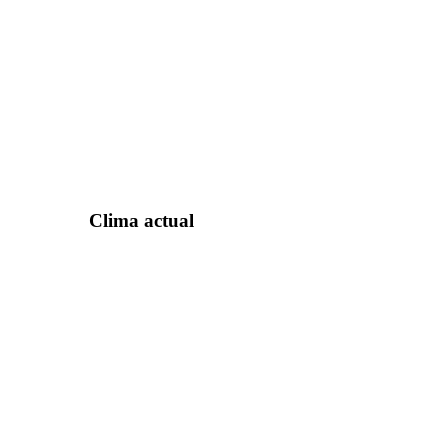
Clima actual