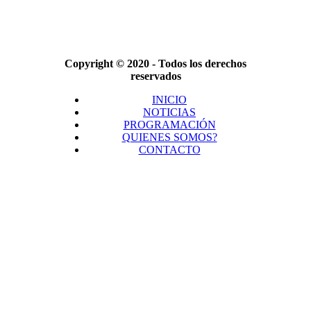
Copyright © 2020 - Todos los derechos
reservados
INICIO
NOTICIAS
PROGRAMACIÓN
QUIENES SOMOS?
CONTACTO