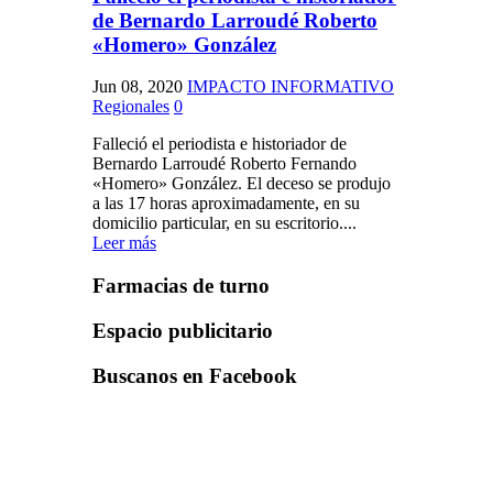
de Bernardo Larroudé Roberto
«Homero» González
Jun 08, 2020
IMPACTO INFORMATIVO
Regionales
0
Falleció el periodista e historiador de
Bernardo Larroudé Roberto Fernando
«Homero» González. El deceso se produjo
a las 17 horas aproximadamente, en su
domicilio particular, en su escritorio....
Leer más
Farmacias de turno
Espacio publicitario
Buscanos en Facebook