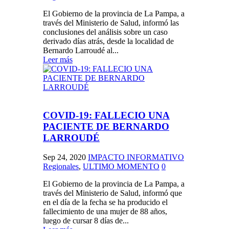
El Gobierno de la provincia de La Pampa, a
través del Ministerio de Salud, informó las
conclusiones del análisis sobre un caso
derivado días atrás, desde la localidad de
Bernardo Larroudé al...
Leer más
COVID-19: FALLECIO UNA
PACIENTE DE BERNARDO
LARROUDÉ
Sep 24, 2020
IMPACTO INFORMATIVO
Regionales
,
ULTIMO MOMENTO
0
El Gobierno de la provincia de La Pampa, a
través del Ministerio de Salud, informó que
en el día de la fecha se ha producido el
fallecimiento de una mujer de 88 años,
luego de cursar 8 días de...