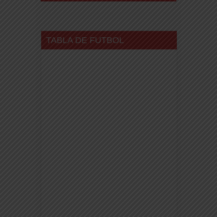
TABLA DE FUTBOL