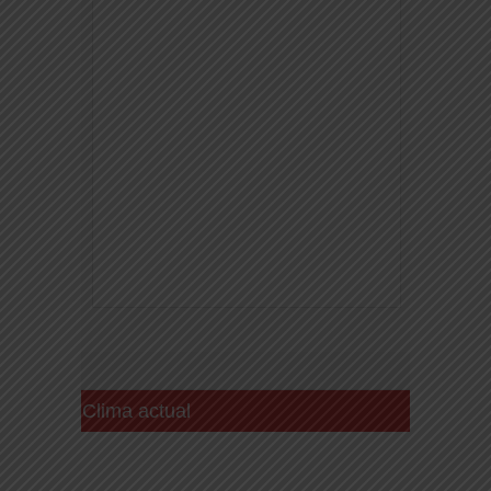
Clima actual