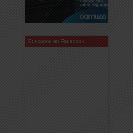
Buscanos en Facebook