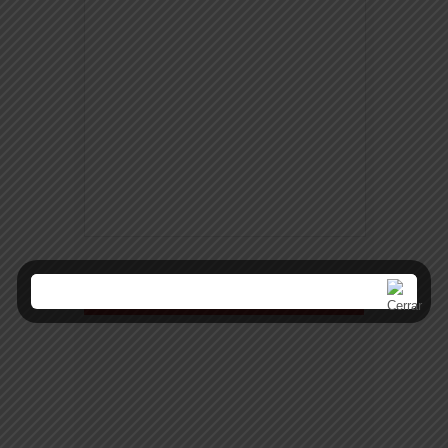
Espacio publicitario