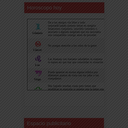
Horoscopo hoy
Espacio publicitario