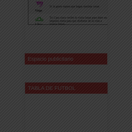
Espacio publicitario
TABLA DE FUTBOL