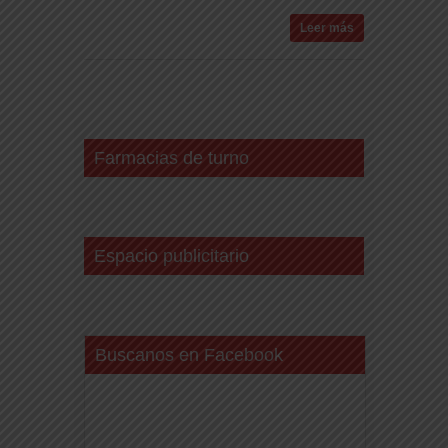
Leer más
Farmacias de turno
Espacio publicitario
Buscanos en Facebook