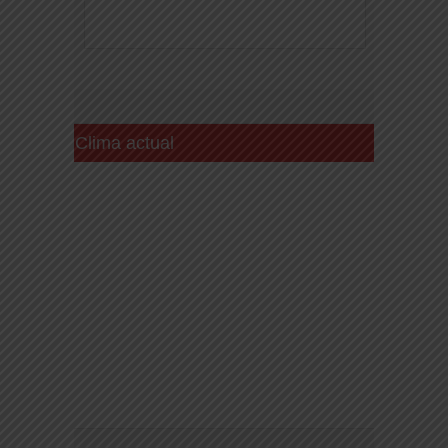
Clima actual